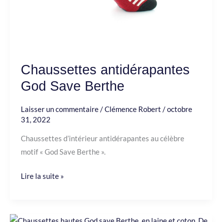
Chaussettes antidérapantes
God Save Berthe
Laisser un commentaire
/
Clémence Robert
/
octobre
31, 2022
Chaussettes d’intérieur antidérapantes au célèbre
motif « God Save Berthe ».
Lire la suite »
Chaussettes