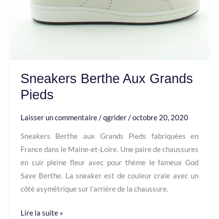
Sneakers Berthe Aux Grands
Pieds
Laisser un commentaire
/
qgrider
/
octobre 20, 2020
Sneakers Berthe aux Grands Pieds fabriquées en
France dans le Maine-et-Loire. Une paire de chaussures
en cuir pleine fleur avec pour thème le fameux God
Save Berthe. La sneaker est de couleur craie avec un
côté asymétrique sur l’arrière de la chaussure.
Lire la suite »