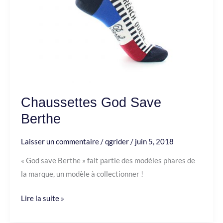
Chaussettes God Save
Berthe
Laisser un commentaire
/
qgrider
/
juin 5, 2018
« God save Berthe » fait partie des modèles phares de
la marque, un modèle à collectionner !
Lire la suite »