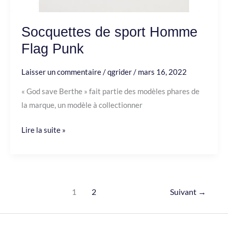
Socquettes de sport Homme
Flag Punk
Laisser un commentaire
/
qgrider
/
mars 16, 2022
« God save Berthe » fait partie des modèles phares de
la marque, un modèle à collectionner
Lire la suite »
1
2
Suivant
→