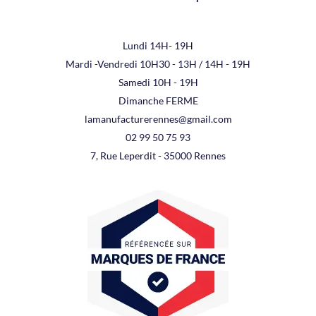
Lundi 14H- 19H
Mardi -Vendredi 10H30 - 13H / 14H - 19H
Samedi 10H - 19H
Dimanche FERME
lamanufacturerennes@gmail.com
02 99 50 75 93
7, Rue Leperdit - 35000 Rennes