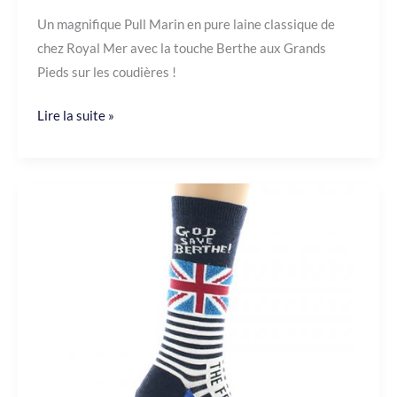
Un magnifique Pull Marin en pure laine classique de
chez Royal Mer avec la touche Berthe aux Grands
Pieds sur les coudières !
Lire la suite »
Chaussettes
God
Save
Berthe