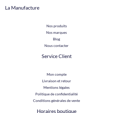
La Manufacture
Nos produits
Nos marques
Blog
Nous contacter
Service Client
Mon compte
Livraison et retour
Mentions légales
Politique de confidentialité
Conditions générales de vente
Horaires boutique