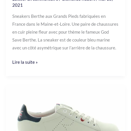
2021
Sneakers Berthe aux Grands Pieds fabriquées en
France dans le Maine-et-Loire. Une paire de chaussures
en cuir pleine fleur avec pour thème le fameux God
Save Berthe. La sneaker est de couleur bleu marine
avec un côté asymétrique sur l’arrière de la chaussure.
Lire la suite »
Sneakers
Berthe
Aux
Grands
Pieds