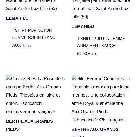
LEMAHIEU
LEMAHIEU
T-SHIRT PUR COTON
HOMME ROBIN BLANC
T-SHIRT PUR LIN FEMME
39,00
€
ALINA VERT SAUGE
TTC
69,00
€
TTC
BERTHE AUX GRANDS
PIEDS
BERTHE AUX GRANDS