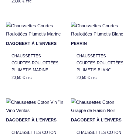
23,00
€
TTC
DAGOBERT À L'ENVERS
PERRIN
CHAUSSETTES
CHAUSSETTES
COURTES ROULOTTÉES
COURTES ROULOTTÉES
PLUMETIS MARINE
PLUMETIS BLANC
20,50
€
20,50
€
TTC
TTC
DAGOBERT À L'ENVERS
DAGOBERT À L'ENVERS
CHAUSSETTES COTON
CHAUSSETTES COTON