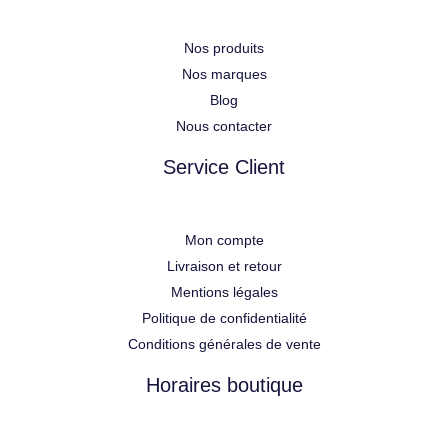
Nos produits
Nos marques
Blog
Nous contacter
Service Client
Mon compte
Livraison et retour
Mentions légales
Politique de confidentialité
Conditions générales de vente
Horaires boutique