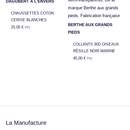
DAGOBERT À L'ENVERS
CHAUSSETTES COTON
CERISE BLANCHES
BERTHE AUX GRANDS
25,00
€
TTC
PIEDS
COLLANTS 30D OISEAUX
RÉSILLE NOIR MARINE
45,00
€
TTC
La Manufacture