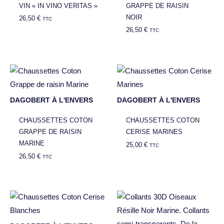
VIN « IN VINO VERITAS »
GRAPPE DE RAISIN
NOIR
26,50
€
TTC
26,50
€
TTC
DAGOBERT À L'ENVERS
DAGOBERT À L'ENVERS
CHAUSSETTES COTON
CHAUSSETTES COTON
GRAPPE DE RAISIN
CERISE MARINES
MARINE
25,00
€
TTC
26,50
€
TTC