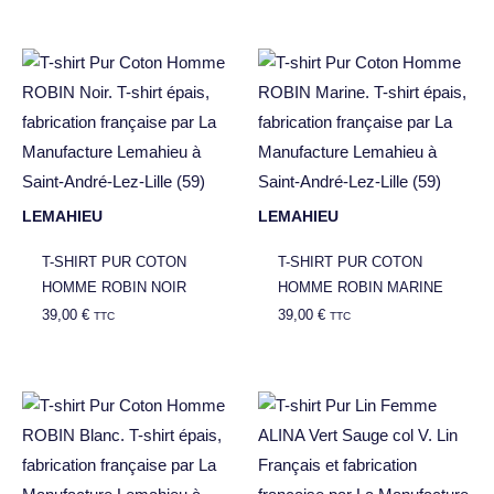
LEMAHIEU
LEMAHIEU
T-SHIRT PUR COTON
T-SHIRT PUR COTON
HOMME ROBIN NOIR
HOMME ROBIN MARINE
39,00
€
39,00
€
TTC
TTC