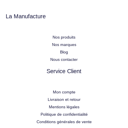
La Manufacture
Nos produits
Nos marques
Blog
Nous contacter
Service Client
Mon compte
Livraison et retour
Mentions légales
Politique de confidentialité
Conditions générales de vente