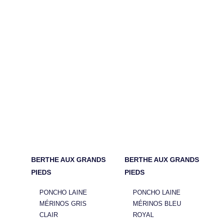
BERTHE AUX GRANDS
BERTHE AUX GRANDS
PIEDS
PIEDS
PONCHO LAINE
PONCHO LAINE
MÉRINOS GRIS
MÉRINOS BLEU
CLAIR
ROYAL