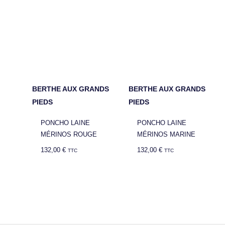
BERTHE AUX GRANDS
BERTHE AUX GRANDS
PIEDS
PIEDS
PONCHO LAINE
PONCHO LAINE
MÉRINOS ROUGE
MÉRINOS MARINE
132,00
€
132,00
€
TTC
TTC