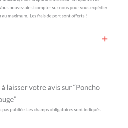
Vous pouvez ainsi compter sur nous pour vous expédier
 au maximum. Les frais de port sont offerts !
à laisser votre avis sur “Poncho
ouge”
a pas publiée.
Les champs obligatoires sont indiqués