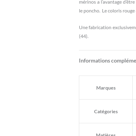
mérinos a l’avantage d’être
le poncho. Le coloris rouge
Une fabrication exclusivem
(44).
Informations compléme
Marques
Catégories
Matières