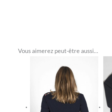
Vous aimerez peut-être aussi…