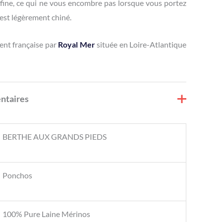
 fine, ce qui ne vous encombre pas lorsque vous portez
 est légèrement chiné.
ent française par
Royal Mer
située en Loire-Atlantique
ntaires
BERTHE AUX GRANDS PIEDS
Ponchos
100% Pure Laine Mérinos