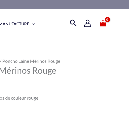
 MANUFACTURE
/ Poncho Laine Mérinos Rouge
 Mérinos Rouge
os de couleur rouge