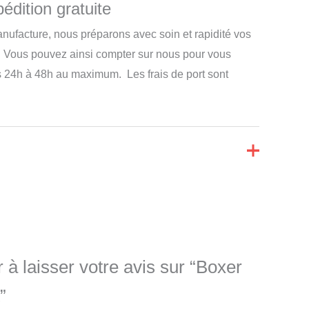
édition gratuite
nufacture, nous préparons avec soin et rapidité vos
 Vous pouvez ainsi compter sur nous pour vous
s 24h à 48h au maximum. Les frais de port sont
 à laisser votre avis sur “Boxer
”