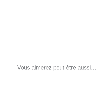
Vous aimerez peut-être aussi…