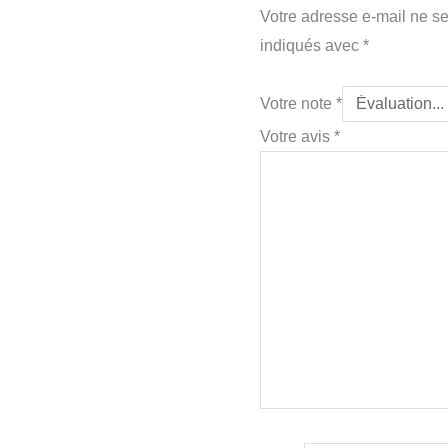
Votre adresse e-mail ne se
indiqués avec
*
Votre note
*
Votre avis
*