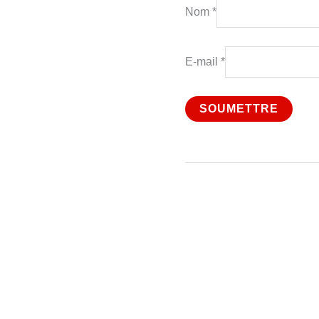
Nom
*
E-mail
*