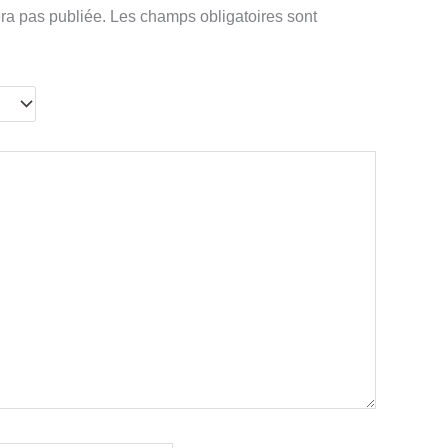
ra pas publiée.
Les champs obligatoires sont