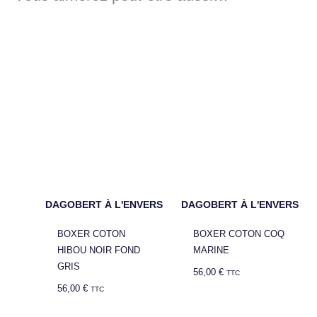
DAGOBERT À L'ENVERS
DAGOBERT À L'ENVERS
BOXER COTON
BOXER COTON COQ
HIBOU NOIR FOND
MARINE
GRIS
56,00
€
TTC
56,00
€
TTC