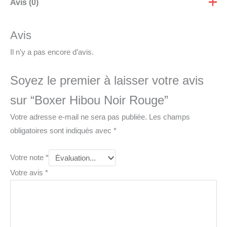
Avis (0)
Avis
Il n’y a pas encore d’avis.
Soyez le premier à laisser votre avis
sur “Boxer Hibou Noir Rouge”
Votre adresse e-mail ne sera pas publiée.
Les champs
obligatoires sont indiqués avec
*
Votre note
*
Votre avis
*