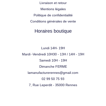
Livraison et retour
Mentions légales
Politique de confidentialité
Conditions générales de vente
Horaires boutique
Lundi 14H- 19H
Mardi -Vendredi 10H30 - 13H / 14H - 19H
Samedi 10H - 19H
Dimanche FERME
lamanufacturerennes@gmail.com
02 99 50 75 93
7, Rue Leperdit - 35000 Rennes