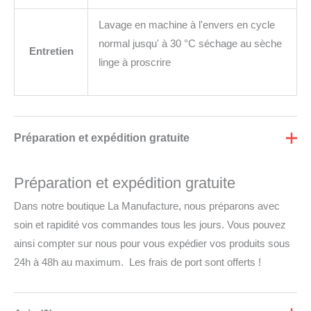
Lavage en machine à l'envers en cycle
normal jusqu' à 30 °C séchage au sèche
Entretien
linge à proscrire
Préparation et expédition gratuite
Préparation et expédition gratuite
Dans notre boutique La Manufacture, nous préparons avec
soin et rapidité vos commandes tous les jours. Vous pouvez
ainsi compter sur nous pour vous expédier vos produits sous
24h à 48h au maximum. Les frais de port sont offerts !