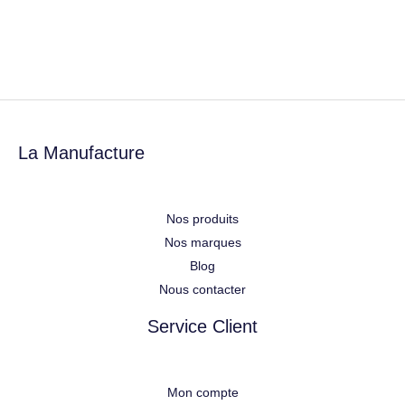
La Manufacture
Nos produits
Nos marques
Blog
Nous contacter
Service Client
Mon compte