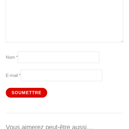
Nom
*
E-mail
*
Vous aimerez peut-être aussi…