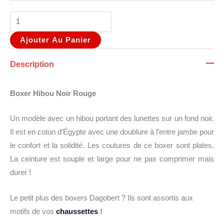
Ajouter Au Panier
Description
Boxer Hibou Noir Rouge
Un modèle avec un hibou portant des lunettes sur un fond noir.
Il est en coton d’Égypte avec une doublure à l’entre jambe pour
le confort et la solidité. Les coutures de ce boxer sont plates.
La ceinture est souple et large pour ne pas comprimer mais
durer !
Le petit plus des boxers Dagobert ? Ils sont assortis aux
motifs de vos
chaussettes
!