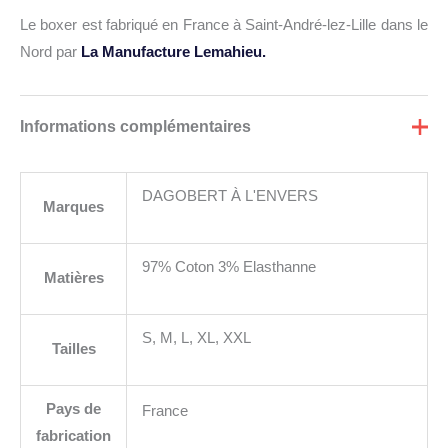
Le boxer est fabriqué en France à Saint-André-lez-Lille dans le
Nord par
La Manufacture Lemahieu.
Informations complémentaires
DAGOBERT À L'ENVERS
Marques
97% Coton 3% Elasthanne
Matières
S, M, L, XL, XXL
Tailles
Pays de
France
fabrication