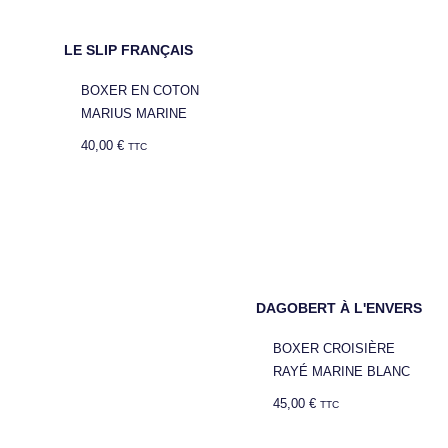
LE SLIP FRANÇAIS
BOXER EN COTON
MARIUS MARINE
40,00
€
TTC
DAGOBERT À L'ENVERS
BOXER CROISIÈRE
RAYÉ MARINE BLANC
45,00
€
TTC