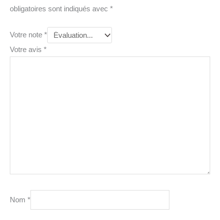
obligatoires sont indiqués avec
*
Votre note
*
Votre avis
*
Nom
*