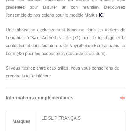
présentes pour assurer un bon maintien. Découvrez
l’ensemble de nos coloris pour le modèle Marius
ICI
Une fabrication exclusivement française dans les ateliers de
Lemahieu à Saint-André-Lez-Lille (71) pour le tricotage et la
confection et dans les ateliers de Neyret et de Berthas dans La
Loire (42) pour les accessoires (cocarde et ceinture).
Si vous hésitez entre deux tailles, nous vous conseillons de
prendre la taille inférieur.
Informations complémentaires
LE SLIP FRANÇAIS
Marques