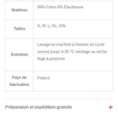
94% Coton 6% Elasthanne
Matières
S, M, L, XL, XXL
Tailles
Lavage en machine à l'envers en cycle
normal jusqu' à 30 °C séchage au sèche
Entretien
linge à proscrire
Pays de
France
fabrication
Préparation et expédition gratuite