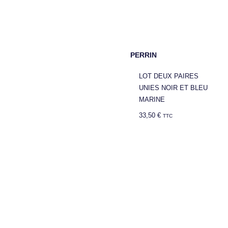
PERRIN
LOT DEUX PAIRES
UNIES NOIR ET BLEU
MARINE
33,50
€
TTC