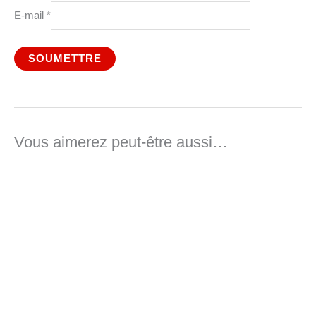
E-mail
*
Vous aimerez peut-être aussi…