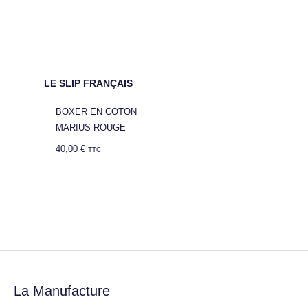
LE SLIP FRANÇAIS
BOXER EN COTON
MARIUS ROUGE
40,00
€
TTC
La Manufacture