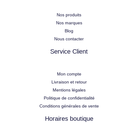
Nos produits
Nos marques
Blog
Nous contacter
Service Client
Mon compte
Livraison et retour
Mentions légales
Politique de confidentialité
Conditions générales de vente
Horaires boutique