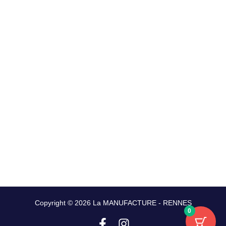
Copyright © 2026 La MANUFACTURE - RENNES
0