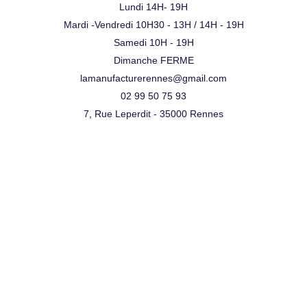
Lundi 14H- 19H
Mardi -Vendredi 10H30 - 13H / 14H - 19H
Samedi 10H - 19H
Dimanche FERME
lamanufacturerennes@gmail.com
02 99 50 75 93
7, Rue Leperdit - 35000 Rennes