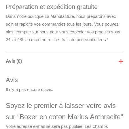
Préparation et expédition gratuite
Dans notre boutique La Manufacture, nous préparons avec
soin et rapidité vos commandes tous les jours. Vous pouvez
ainsi compter sur nous pour vous expédier vos produits sous
24h à 48h au maximum. Les frais de port sont offerts !
Avis (0)
Avis
Il n’y a pas encore d’avis.
Soyez le premier à laisser votre avis
sur “Boxer en coton Marius Anthracite”
Votre adresse e-mail ne sera pas publiée.
Les champs