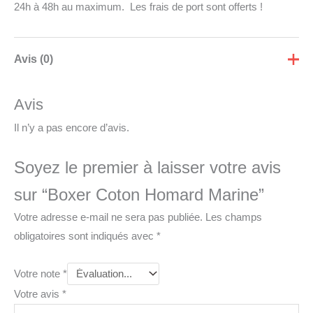
24h à 48h au maximum. Les frais de port sont offerts !
Avis (0)
Avis
Il n’y a pas encore d’avis.
Soyez le premier à laisser votre avis
sur “Boxer Coton Homard Marine”
Votre adresse e-mail ne sera pas publiée.
Les champs
obligatoires sont indiqués avec
*
Votre note
*
Votre avis
*