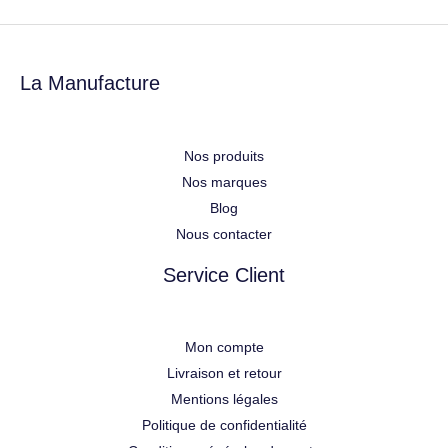
La Manufacture
Nos produits
Nos marques
Blog
Nous contacter
Service Client
Mon compte
Livraison et retour
Mentions légales
Politique de confidentialité