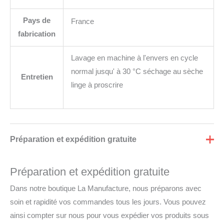
Pays de
France
fabrication
Lavage en machine à l'envers en cycle
normal jusqu' à 30 °C séchage au sèche
Entretien
linge à proscrire
Préparation et expédition gratuite
Préparation et expédition gratuite
Dans notre boutique La Manufacture, nous préparons avec
soin et rapidité vos commandes tous les jours. Vous pouvez
ainsi compter sur nous pour vous expédier vos produits sous