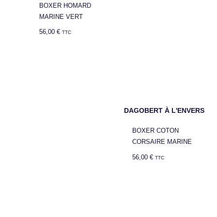
BOXER HOMARD
MARINE VERT
56,00
€
TTC
DAGOBERT À L'ENVERS
BOXER COTON
CORSAIRE MARINE
56,00
€
TTC