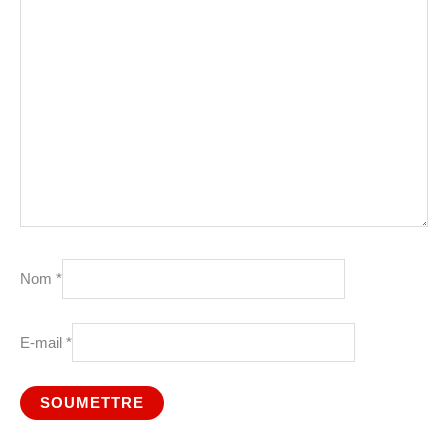
Nom
*
E-mail
*