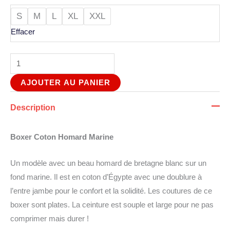
S
M
L
XL
XXL
Effacer
AJOUTER AU PANIER
Description
Boxer Coton Homard Marine
Un modèle avec un beau homard de bretagne blanc sur un
fond marine. Il est en coton d’Égypte avec une doublure à
l’entre jambe pour le confort et la solidité. Les coutures de ce
boxer sont plates. La ceinture est souple et large pour ne pas
comprimer mais durer !