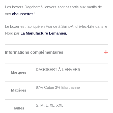
Les boxers Dagobert à l’envers sont assortis aux motifs de
vos
chaussettes
!
Le boxer est fabriqué en France à Saint-André-lez-Lille dans le
Nord par
La Manufacture Lemahieu.
Informations complémentaires
DAGOBERT À L'ENVERS
Marques
97% Coton 3% Elasthanne
Matières
S, M, L, XL, XXL
Tailles