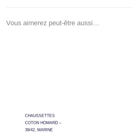
Vous aimerez peut-être aussi…
CHAUSSETTES
COTON HOMARD –
39/42, MARINE