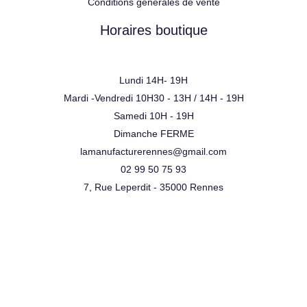
Conditions générales de vente
Horaires boutique
Lundi 14H- 19H
Mardi -Vendredi 10H30 - 13H / 14H - 19H
Samedi 10H - 19H
Dimanche FERME
lamanufacturerennes@gmail.com
02 99 50 75 93
7, Rue Leperdit - 35000 Rennes