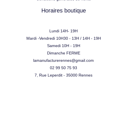
Horaires boutique
Lundi 14H- 19H
Mardi -Vendredi 10H30 - 13H / 14H - 19H
Samedi 10H - 19H
Dimanche FERME
lamanufacturerennes@gmail.com
02 99 50 75 93
7, Rue Leperdit - 35000 Rennes