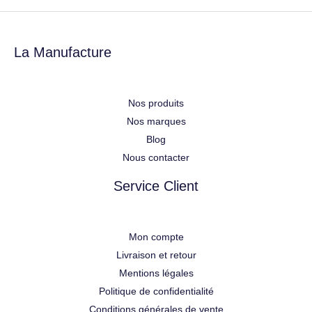
La Manufacture
Nos produits
Nos marques
Blog
Nous contacter
Service Client
Mon compte
Livraison et retour
Mentions légales
Politique de confidentialité
Conditions générales de vente