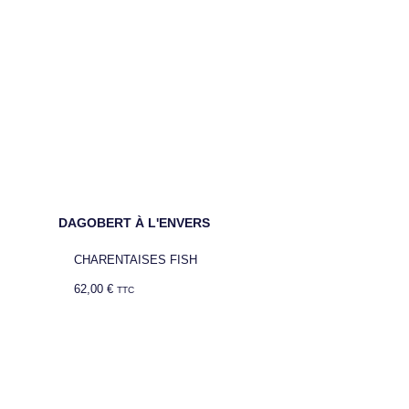
DAGOBERT À L'ENVERS
CHARENTAISES FISH
62,00
€
TTC