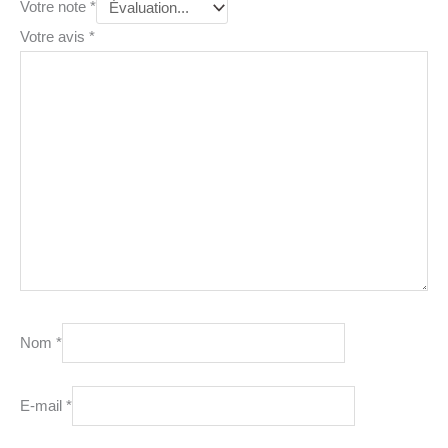
Votre note
*
Votre avis
*
Nom
*
E-mail
*