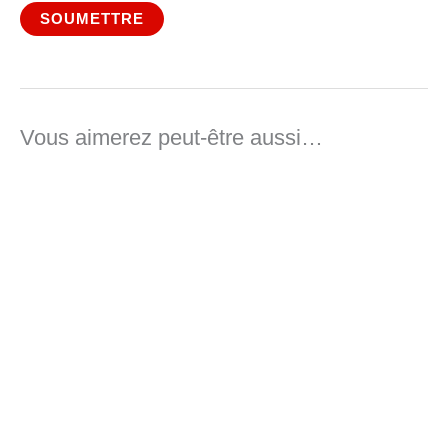
Vous aimerez peut-être aussi…