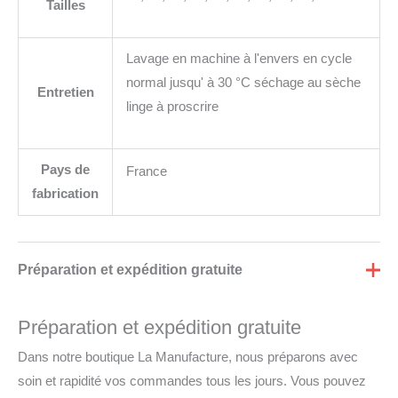
Tailles
Lavage en machine à l'envers en cycle
normal jusqu' à 30 °C séchage au sèche
Entretien
linge à proscrire
Pays de
France
fabrication
Préparation et expédition gratuite
Préparation et expédition gratuite
Dans notre boutique La Manufacture, nous préparons avec
soin et rapidité vos commandes tous les jours. Vous pouvez