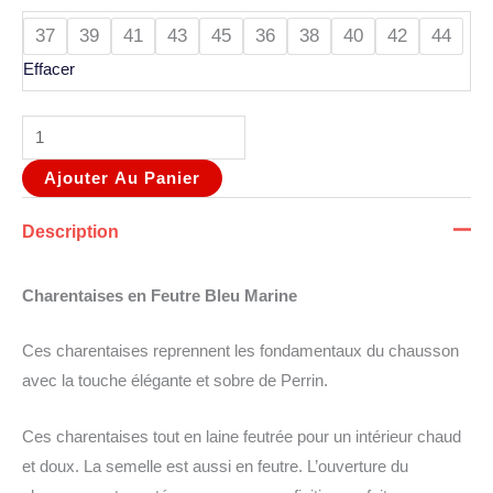
37
39
41
43
45
36
38
40
42
44
Effacer
Ajouter Au Panier
Description
Charentaises en Feutre Bleu Marine
Ces charentaises reprennent les fondamentaux du chausson
avec la touche élégante et sobre de Perrin.
Ces charentaises tout en laine feutrée pour un intérieur chaud
et doux. La semelle est aussi en feutre. L’ouverture du