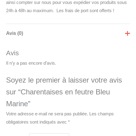
ainsi compter sur nous pour vous expédier vos produits sous
24h à 48h au maximum. Les frais de port sont offerts !
Avis (0)
Avis
Il n’y a pas encore d’avis.
Soyez le premier à laisser votre avis
sur “Charentaises en feutre Bleu
Marine”
Votre adresse e-mail ne sera pas publiée.
Les champs
obligatoires sont indiqués avec
*