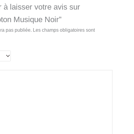
 à laisser votre avis sur
ton Musique Noir”
ra pas publiée.
Les champs obligatoires sont