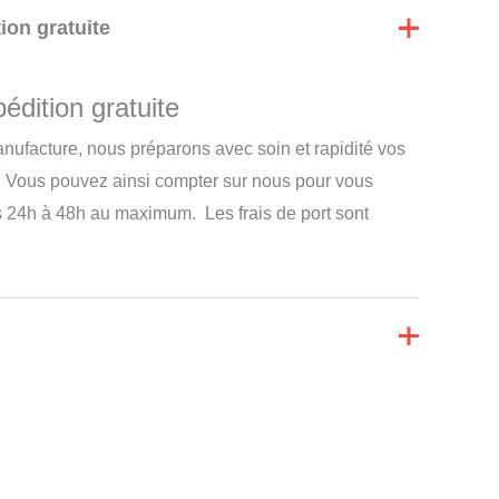
ion gratuite
édition gratuite
nufacture, nous préparons avec soin et rapidité vos
 Vous pouvez ainsi compter sur nous pour vous
s 24h à 48h au maximum. Les frais de port sont