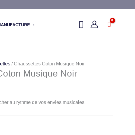
MANUFACTURE
ettes
/ Chaussettes Coton Musique Noir
Coton Musique Noir
her au rythme de vos envies musicales.