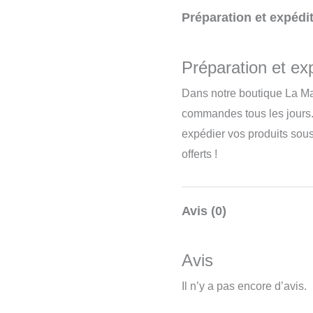
Préparation et expédit
Préparation et exp
Dans notre boutique La Ma
commandes tous les jours.
expédier vos produits sou
offerts !
Avis (0)
Avis
Il n’y a pas encore d’avis.