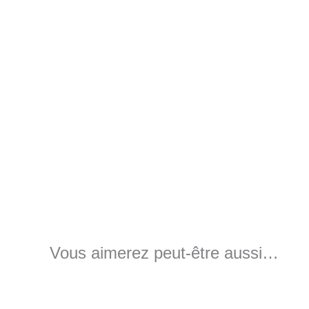
Vous aimerez peut-être aussi…