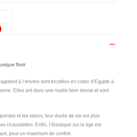
usique Noir
gobert à l’envers sont tricotées en coton d’Egypte à
thanne. Elles ont donc une maille bien dense et sont
pointes et les talons, leur durée de vie est plus
es chaussettes. Enfin, l’élastique sur la tige est
ant, pour un maximum de confort.