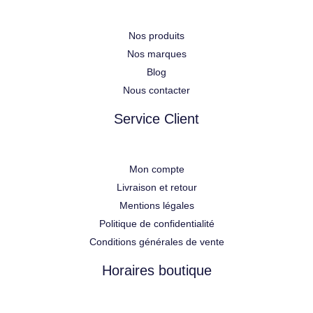
Nos produits
Nos marques
Blog
Nous contacter
Service Client
Mon compte
Livraison et retour
Mentions légales
Politique de confidentialité
Conditions générales de vente
Horaires boutique