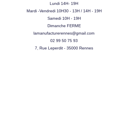
Lundi 14H- 19H
Mardi -Vendredi 10H30 - 13H / 14H - 19H
Samedi 10H - 19H
Dimanche FERME
lamanufacturerennes@gmail.com
02 99 50 75 93
7, Rue Leperdit - 35000 Rennes