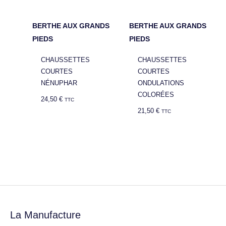
BERTHE AUX GRANDS
BERTHE AUX GRANDS
PIEDS
PIEDS
CHAUSSETTES
CHAUSSETTES
COURTES
COURTES
NÉNUPHAR
ONDULATIONS
COLORÉES
24,50
€
TTC
21,50
€
TTC
La Manufacture