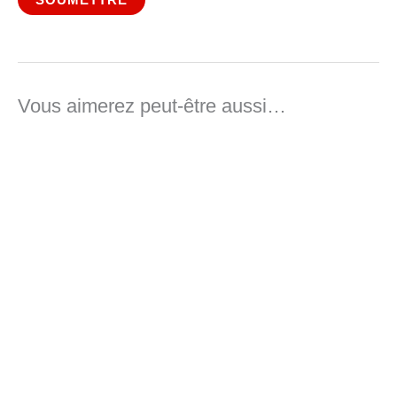
Vous aimerez peut-être aussi…