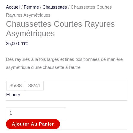
Accueil
/
Femme
/
Chaussettes
/ Chaussettes Courtes
Rayures Asymétriques
Chaussettes Courtes Rayures
Asymétriques
25,00
€
TTC
Des rayures à la fois larges et fines positionnées de manière
asymétrique d’une chaussette à l’autre
35/38
38/41
Effacer
Ajouter Au Panier