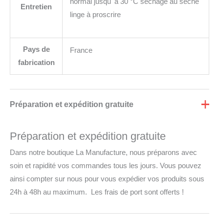
normal jusqu' à 30 °C séchage au sèche
Entretien
linge à proscrire
Pays de
France
fabrication
Préparation et expédition gratuite
Préparation et expédition gratuite
Dans notre boutique La Manufacture, nous préparons avec
soin et rapidité vos commandes tous les jours. Vous pouvez
ainsi compter sur nous pour vous expédier vos produits sous
24h à 48h au maximum. Les frais de port sont offerts !