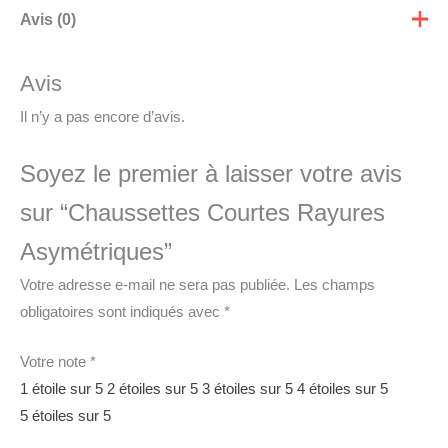
Avis (0)
Avis
Il n’y a pas encore d’avis.
Soyez le premier à laisser votre avis
sur “Chaussettes Courtes Rayures
Asymétriques”
Votre adresse e-mail ne sera pas publiée.
Les champs
obligatoires sont indiqués avec
*
Votre note
*
1 étoile sur 5
2 étoiles sur 5
3 étoiles sur 5
4 étoiles sur 5
5 étoiles sur 5