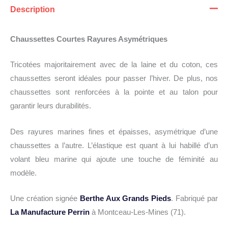
Description
Chaussettes Courtes Rayures Asymétriques
Tricotées majoritairement avec de la laine et du coton, ces
chaussettes seront idéales pour passer l’hiver. De plus, nos
chaussettes sont renforcées à la pointe et au talon pour
garantir leurs durabilités.
Des rayures marines fines et épaisses, asymétrique d’une
chaussettes a l’autre. L’élastique est quant à lui habillé d’un
volant bleu marine qui ajoute une touche de féminité au
modèle.
Une création signée
Berthe Aux Grands Pieds
. Fabriqué par
La Manufacture Perrin
à Montceau-Les-Mines (71).