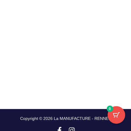
0
Copyright © 2026 La MANUFACTURE - RENNES