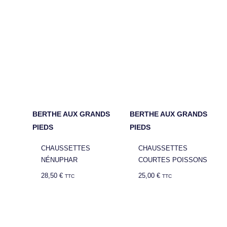
BERTHE AUX GRANDS
BERTHE AUX GRANDS
PIEDS
PIEDS
CHAUSSETTES
CHAUSSETTES
NÉNUPHAR
COURTES POISSONS
28,50
€
25,00
€
TTC
TTC