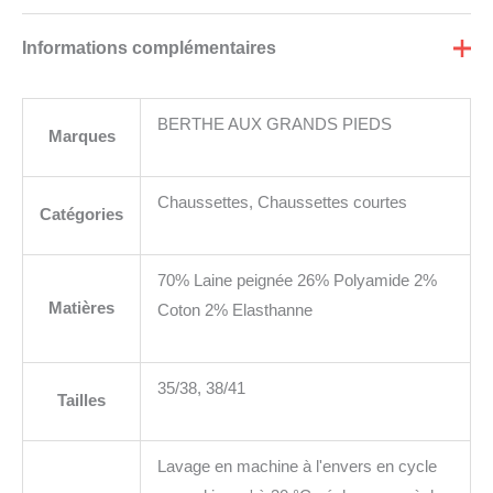
Informations complémentaires
BERTHE AUX GRANDS PIEDS
Marques
Chaussettes, Chaussettes courtes
Catégories
70% Laine peignée 26% Polyamide 2%
Matières
Coton 2% Elasthanne
35/38, 38/41
Tailles
Lavage en machine à l'envers en cycle