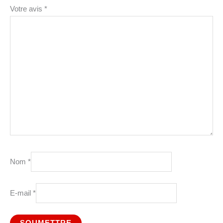
Votre avis
*
Nom
*
E-mail
*