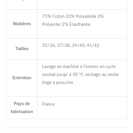
75% Coton 20% Polyamide 3%
Matières
Polyester 2% Elasthanne
35/36, 37/38, 39/40, 41/42
Tailles
Lavage en machine à l'envers en cycle
normal jusqu' à 30 °C séchage au sèche
Entretien
linge à proscrire
Pays de
France
fabrication