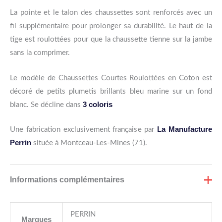
La pointe et le talon des chaussettes sont renforcés avec un
fil supplémentaire pour prolonger sa durabilité. Le haut de la
tige est roulottées pour que la chaussette tienne sur la jambe
sans la comprimer.
Le modèle de Chaussettes Courtes Roulottées en Coton est
décoré de petits plumetis brillants bleu marine sur un fond
3
coloris
blanc. Se décline dans
La Manufacture
Une fabrication exclusivement française par
Perrin
située à Montceau-Les-Mines (71).
Informations complémentaires
PERRIN
Marques