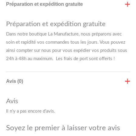
Préparation et expédition gratuite
Préparation et expédition gratuite
Dans notre boutique La Manufacture, nous préparons avec
soin et rapidité vos commandes tous les jours. Vous pouvez
ainsi compter sur nous pour vous expédier vos produits sous
24h à 48h au maximum. Les frais de port sont offerts !
Avis (0)
Avis
Il n’y a pas encore d’avis.
Soyez le premier à laisser votre avis