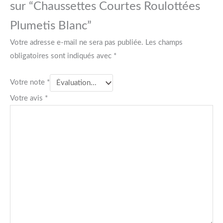
sur “Chaussettes Courtes Roulottées
Plumetis Blanc”
Votre adresse e-mail ne sera pas publiée.
Les champs
obligatoires sont indiqués avec
*
Votre note
*
Votre avis
*