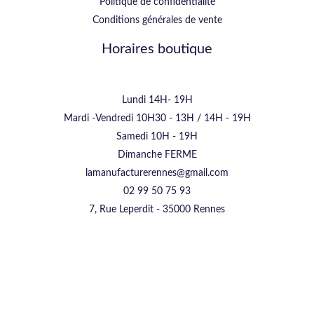
Politique de confidentialité
Conditions générales de vente
Horaires boutique
Lundi 14H- 19H
Mardi -Vendredi 10H30 - 13H / 14H - 19H
Samedi 10H - 19H
Dimanche FERME
lamanufacturerennes@gmail.com
02 99 50 75 93
7, Rue Leperdit - 35000 Rennes