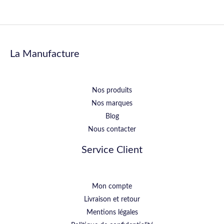
La Manufacture
Nos produits
Nos marques
Blog
Nous contacter
Service Client
Mon compte
Livraison et retour
Mentions légales