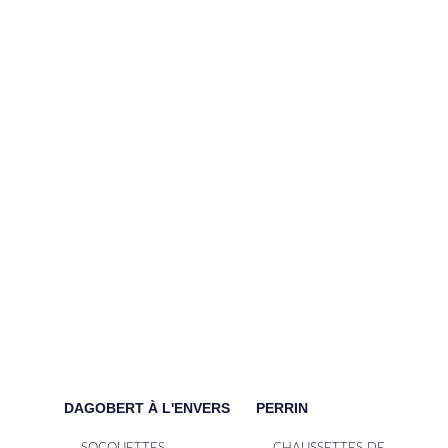
DAGOBERT À L'ENVERS
PERRIN