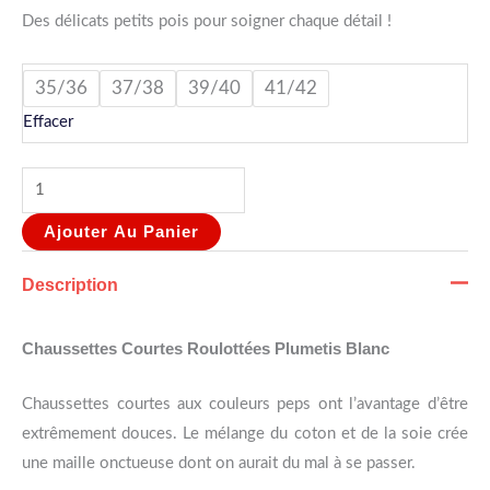
Des délicats petits pois pour soigner chaque détail !
35/36
37/38
39/40
41/42
Effacer
Ajouter Au Panier
Description
Chaussettes Courtes Roulottées Plumetis Blanc
Chaussettes courtes aux couleurs peps ont l’avantage d’être
extrêmement douces. Le mélange du coton et de la soie crée
une maille onctueuse dont on aurait du mal à se passer.