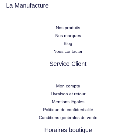
La Manufacture
Nos produits
Nos marques
Blog
Nous contacter
Service Client
Mon compte
Livraison et retour
Mentions légales
Politique de confidentialité
Conditions générales de vente
Horaires boutique