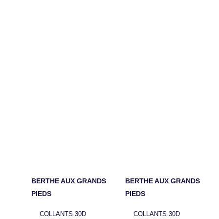
BERTHE AUX GRANDS
BERTHE AUX GRANDS
PIEDS
PIEDS
COLLANTS 30D
COLLANTS 30D