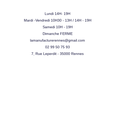
Lundi 14H- 19H
Mardi -Vendredi 10H30 - 13H / 14H - 19H
Samedi 10H - 19H
Dimanche FERME
lamanufacturerennes@gmail.com
02 99 50 75 93
7, Rue Leperdit - 35000 Rennes