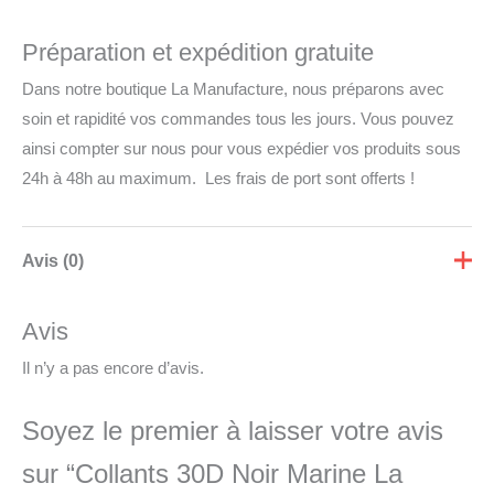
Préparation et expédition gratuite
Dans notre boutique La Manufacture, nous préparons avec
soin et rapidité vos commandes tous les jours. Vous pouvez
ainsi compter sur nous pour vous expédier vos produits sous
24h à 48h au maximum. Les frais de port sont offerts !
Avis (0)
Avis
Il n’y a pas encore d’avis.
Soyez le premier à laisser votre avis
sur “Collants 30D Noir Marine La