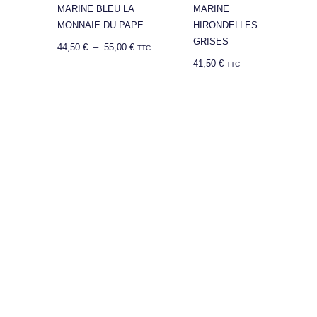
MARINE BLEU LA
MARINE
MONNAIE DU PAPE
HIRONDELLES
GRISES
44,50
€
–
55,00
€
TTC
41,50
€
TTC