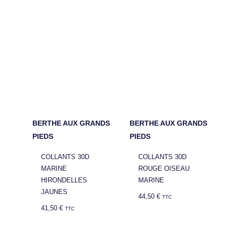
BERTHE AUX GRANDS
BERTHE AUX GRANDS
PIEDS
PIEDS
COLLANTS 30D
COLLANTS 30D
MARINE
ROUGE OISEAU
HIRONDELLES
MARINE
JAUNES
44,50
€
TTC
41,50
€
TTC