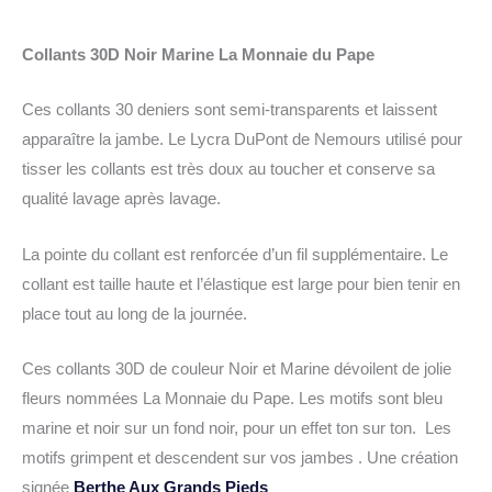
Collants 30D Noir Marine La Monnaie du Pape
Ces collants 30 deniers sont semi-transparents et laissent
apparaître la jambe. Le Lycra DuPont de Nemours utilisé pour
tisser les collants est très doux au toucher et conserve sa
qualité lavage après lavage.
La pointe du collant est renforcée d’un fil supplémentaire. Le
collant est taille haute et l’élastique est large pour bien tenir en
place tout au long de la journée.
Ces collants 30D de couleur Noir et Marine dévoilent de jolie
fleurs nommées La Monnaie du Pape. Les motifs sont bleu
marine et noir sur un fond noir, pour un effet ton sur ton. Les
motifs grimpent et descendent sur vos jambes . Une création
signée
Berthe Aux Grands Pieds