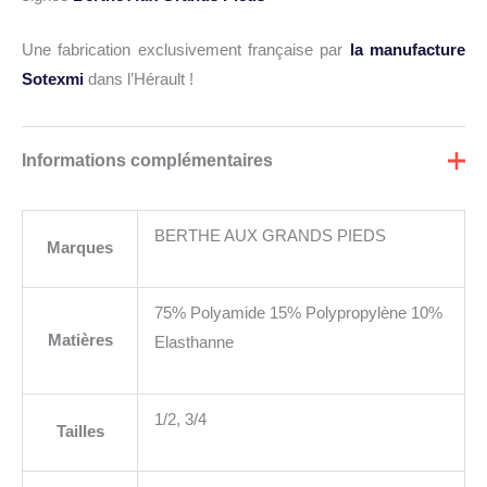
Une fabrication exclusivement française par
la manufacture
Sotexmi
dans l’Hérault !
Informations complémentaires
BERTHE AUX GRANDS PIEDS
Marques
75% Polyamide 15% Polypropylène 10%
Matières
Elasthanne
1/2, 3/4
Tailles