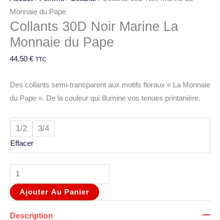
Monnaie du Pape
Collants 30D Noir Marine La
Monnaie du Pape
44,50
€
TTC
Des collants semi-transparent aux motifs floraux « La Monnaie
du Pape ». De la couleur qui illumine vos tenues printanière.
1/2
3/4
Effacer
Ajouter Au Panier
Description