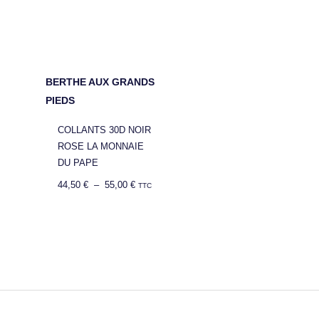
BERTHE AUX GRANDS
PIEDS
COLLANTS 30D NOIR
ROSE LA MONNAIE
DU PAPE
44,50
€
–
55,00
€
TTC