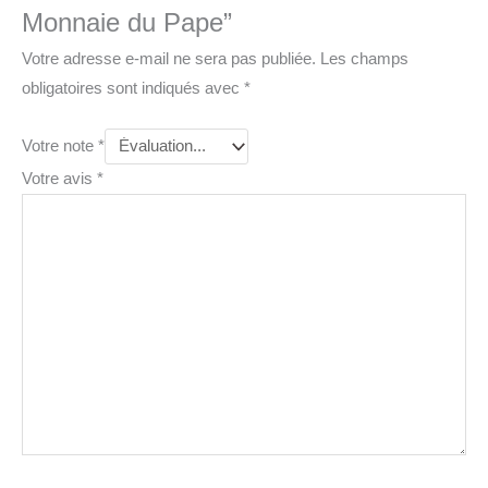
Monnaie du Pape”
Votre adresse e-mail ne sera pas publiée.
Les champs
obligatoires sont indiqués avec
*
Votre note
*
Votre avis
*