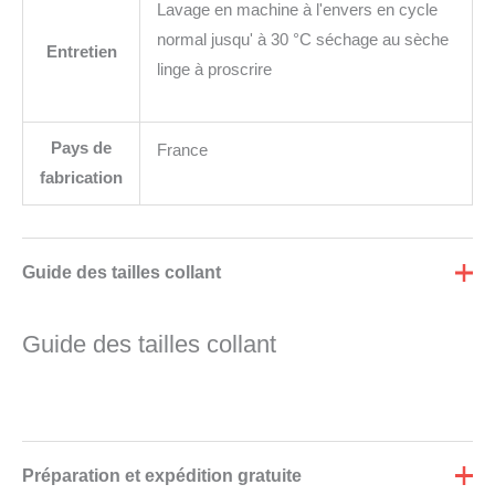
Lavage en machine à l'envers en cycle
normal jusqu' à 30 °C séchage au sèche
Entretien
linge à proscrire
Pays de
France
fabrication
Guide des tailles collant
Guide des tailles collant
Préparation et expédition gratuite