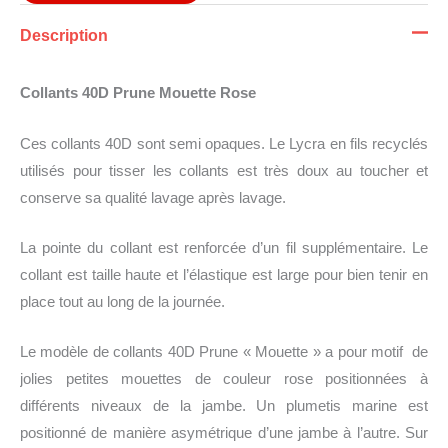
Description
Collants 40D Prune Mouette Rose
Ces collants 40D sont semi opaques. Le Lycra en fils recyclés
utilisés pour tisser les collants est très doux au toucher et
conserve sa qualité lavage après lavage.
La pointe du collant est renforcée d’un fil supplémentaire. Le
collant est taille haute et l’élastique est large pour bien tenir en
place tout au long de la journée.
Le modèle de collants 40D Prune « Mouette » a pour motif de
jolies petites mouettes de couleur rose positionnées à
différents niveaux de la jambe. Un plumetis marine est
positionné de manière asymétrique d’une jambe à l’autre. Sur