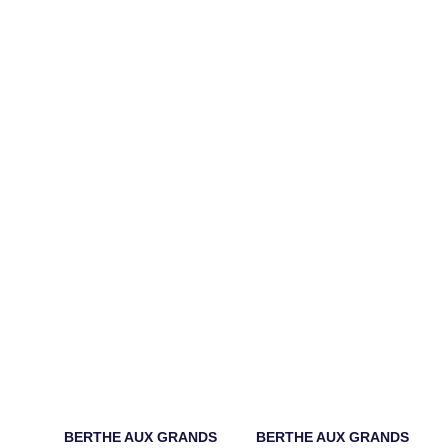
BERTHE AUX GRANDS
BERTHE AUX GRANDS