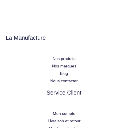
La Manufacture
Nos produits
Nos marques
Blog
Nous contacter
Service Client
Mon compte
Livraison et retour