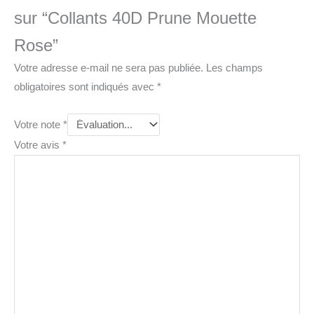
sur “Collants 40D Prune Mouette
Rose”
Votre adresse e-mail ne sera pas publiée.
Les champs
obligatoires sont indiqués avec
*
Votre note
*
Votre avis
*