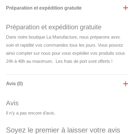
Préparation et expédition gratuite
Préparation et expédition gratuite
Dans notre boutique La Manufacture, nous préparons avec
soin et rapidité vos commandes tous les jours. Vous pouvez
ainsi compter sur nous pour vous expédier vos produits sous
24h à 48h au maximum. Les frais de port sont offerts !
Avis (0)
Avis
Il n’y a pas encore d’avis.
Soyez le premier à laisser votre avis