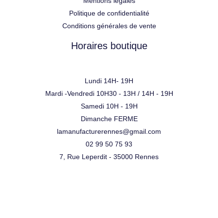
Mentions légales
Politique de confidentialité
Conditions générales de vente
Horaires boutique
Lundi 14H- 19H
Mardi -Vendredi 10H30 - 13H / 14H - 19H
Samedi 10H - 19H
Dimanche FERME
lamanufacturerennes@gmail.com
02 99 50 75 93
7, Rue Leperdit - 35000 Rennes