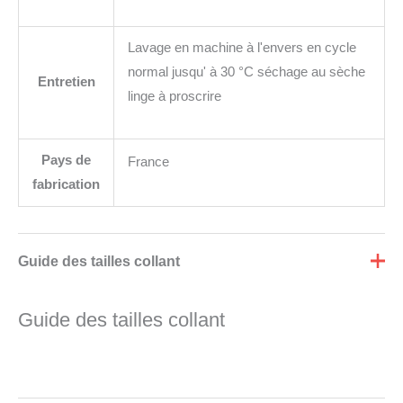
Lavage en machine à l'envers en cycle
normal jusqu' à 30 °C séchage au sèche
Entretien
linge à proscrire
Pays de
France
fabrication
Guide des tailles collant
Guide des tailles collant