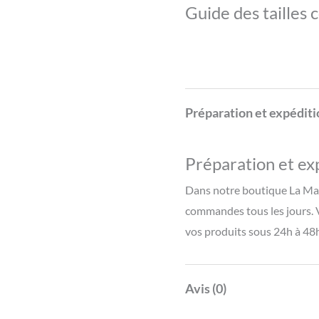
Guide des tailles c
Préparation et expéditi
Préparation et ex
Dans notre boutique La Man
commandes tous les jours. 
vos produits sous 24h à 48h
Avis (0)