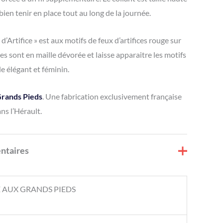
 bien tenir en place tout au long de la journée.
d’Artifice » est aux motifs de feux d’artifices rouge sur
s sont en maille dévorée et laisse apparaitre les motifs
 élégant et féminin.
rands Pieds
. Une fabrication exclusivement française
ns l’Hérault.
ntaires
 AUX GRANDS PIEDS