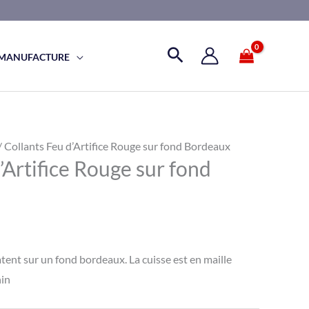
 MANUFACTURE
/ Collants Feu d’Artifice Rouge sur fond Bordeaux
’Artifice Rouge sur fond
atent sur un fond bordeaux. La cuisse est en maille
nin