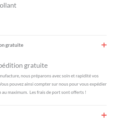
ollant
on gratuite
pédition gratuite
ufacture, nous préparons avec soin et rapidité vos
Vous pouvez ainsi compter sur nous pour vous expédier
 au maximum. Les frais de port sont offerts !