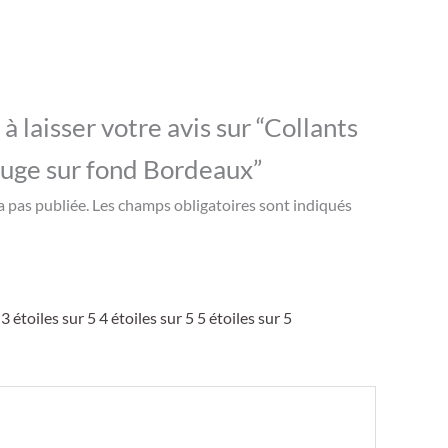
à laisser votre avis sur “Collants
ouge sur fond Bordeaux”
a pas publiée.
Les champs obligatoires sont indiqués
3 étoiles sur 5
4 étoiles sur 5
5 étoiles sur 5