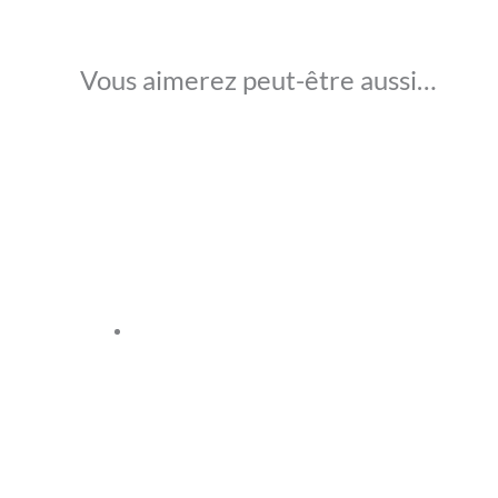
Vous aimerez peut-être aussi…