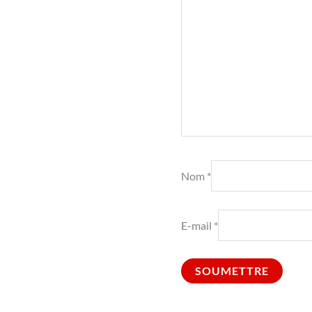
Nom
*
E-mail
*