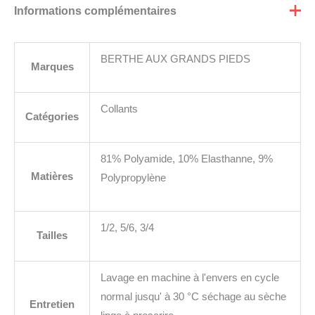
Informations complémentaires
BERTHE AUX GRANDS PIEDS
Marques
Collants
Catégories
81% Polyamide, 10% Elasthanne, 9%
Matières
Polypropylène
1/2, 5/6, 3/4
Tailles
Lavage en machine à l'envers en cycle
normal jusqu' à 30 °C séchage au sèche
Entretien