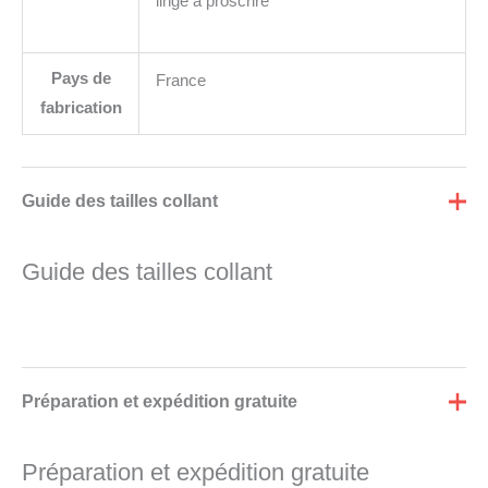
linge à proscrire
Pays de
France
fabrication
Guide des tailles collant
Guide des tailles collant
Préparation et expédition gratuite
Préparation et expédition gratuite