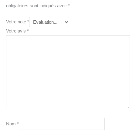
obligatoires sont indiqués avec
*
Votre note
*
Votre avis
*
Nom
*