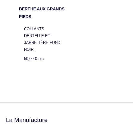
BERTHE AUX GRANDS
PIEDS
COLLANTS
DENTELLE ET
JARRETIÈRE FOND
NOIR
50,00
€
TTC
La Manufacture