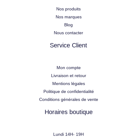
Nos produits
Nos marques
Blog
Nous contacter
Service Client
Mon compte
Livraison et retour
Mentions légales
Politique de confidentialité
Conditions générales de vente
Horaires boutique
Lundi 14H- 19H