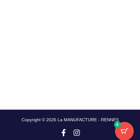
Copyright © 2026 La MANUFACTURE - RENNES
0