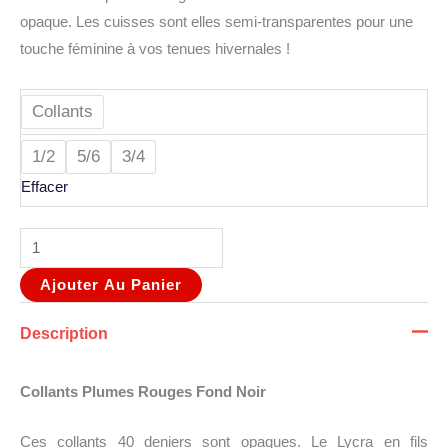
opaque. Les cuisses sont elles semi-transparentes pour une
touche féminine à vos tenues hivernales !
Collants
1/2
5/6
3/4
Effacer
Ajouter Au Panier
Description
Collants Plumes Rouges Fond Noir
Ces collants 40 deniers sont opaques. Le Lycra en fils