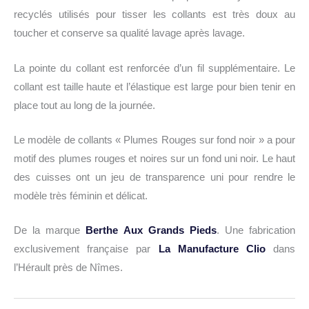
recyclés utilisés pour tisser les collants est très doux au
toucher et conserve sa qualité lavage après lavage.
La pointe du collant est renforcée d’un fil supplémentaire. Le
collant est taille haute et l’élastique est large pour bien tenir en
place tout au long de la journée.
Le modèle de collants « Plumes Rouges sur fond noir » a pour
motif des plumes rouges et noires sur un fond uni noir. Le haut
des cuisses ont un jeu de transparence uni pour rendre le
modèle très féminin et délicat.
De la marque
Berthe Aux Grands Pieds
. Une fabrication
exclusivement française par
La Manufacture Clio
dans
l’Hérault près de Nîmes.