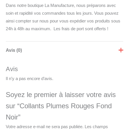
Dans notre boutique La Manufacture, nous préparons avec
soin et rapidité vos commandes tous les jours. Vous pouvez
ainsi compter sur nous pour vous expédier vos produits sous
24h à 48h au maximum. Les frais de port sont offerts !
Avis (0)
Avis
Il n’y a pas encore d’avis.
Soyez le premier à laisser votre avis
sur “Collants Plumes Rouges Fond
Noir”
Votre adresse e-mail ne sera pas publiée.
Les champs