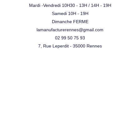
Mardi -Vendredi 10H30 - 13H / 14H - 19H
Samedi 10H - 19H
Dimanche FERME
lamanufacturerennes@gmail.com
02 99 50 75 93
7, Rue Leperdit - 35000 Rennes