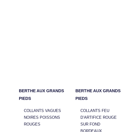
BERTHE AUX GRANDS
BERTHE AUX GRANDS
PIEDS
PIEDS
COLLANTS VAGUES
COLLANTS FEU
NOIRES POISSONS
D’ARTIFICE ROUGE
ROUGES
SUR FOND
BORDEAUX