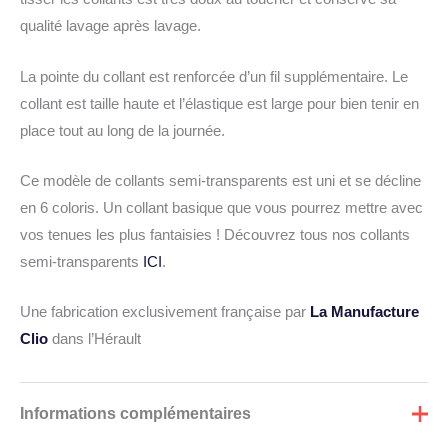
qualité lavage après lavage.
La pointe du collant est renforcée d’un fil supplémentaire. Le
collant est taille haute et l’élastique est large pour bien tenir en
place tout au long de la journée.
Ce modèle de collants semi-transparents est uni et se décline
en 6 coloris. Un collant basique que vous pourrez mettre avec
vos tenues les plus fantaisies ! Découvrez tous nos collants
semi-transparents
ICI
.
Une fabrication exclusivement française par
La Manufacture
Clio
dans l’Hérault
Informations complémentaires