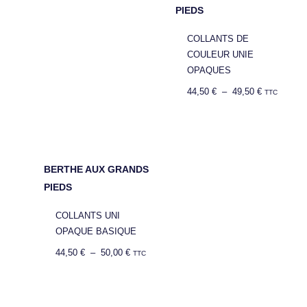
PIEDS
COLLANTS DE
COULEUR UNIE
OPAQUES
44,50
€
–
49,50
€
TTC
BERTHE AUX GRANDS
PIEDS
COLLANTS UNI
OPAQUE BASIQUE
44,50
€
–
50,00
€
TTC