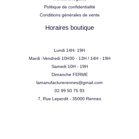
Politique de confidentialité
Conditions générales de vente
Horaires boutique
Lundi 14H- 19H
Mardi -Vendredi 10H30 - 13H / 14H - 19H
Samedi 10H - 19H
Dimanche FERME
lamanufacturerennes@gmail.com
02 99 50 75 93
7, Rue Leperdit - 35000 Rennes