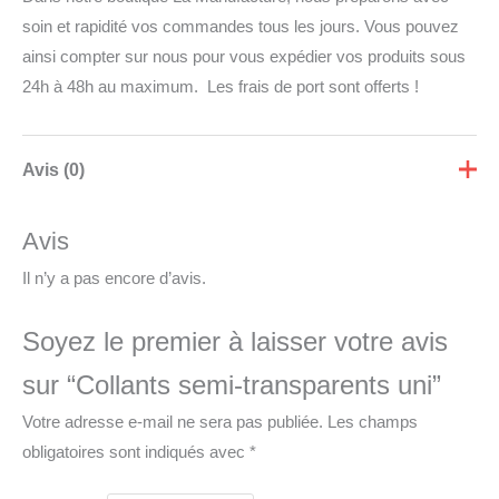
soin et rapidité vos commandes tous les jours. Vous pouvez
ainsi compter sur nous pour vous expédier vos produits sous
24h à 48h au maximum. Les frais de port sont offerts !
Avis (0)
Avis
Il n’y a pas encore d’avis.
Soyez le premier à laisser votre avis
sur “Collants semi-transparents uni”
Votre adresse e-mail ne sera pas publiée.
Les champs
obligatoires sont indiqués avec
*