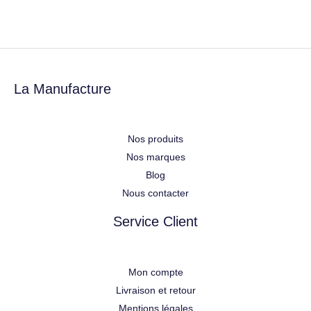
La Manufacture
Nos produits
Nos marques
Blog
Nous contacter
Service Client
Mon compte
Livraison et retour
Mentions légales