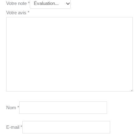
Votre note
*
Votre avis
*
Nom
*
E-mail
*