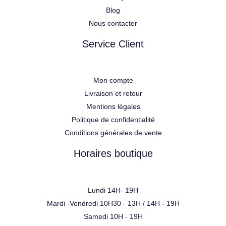
Blog
Nous contacter
Service Client
Mon compte
Livraison et retour
Mentions légales
Politique de confidentialité
Conditions générales de vente
Horaires boutique
Lundi 14H- 19H
Mardi -Vendredi 10H30 - 13H / 14H - 19H
Samedi 10H - 19H