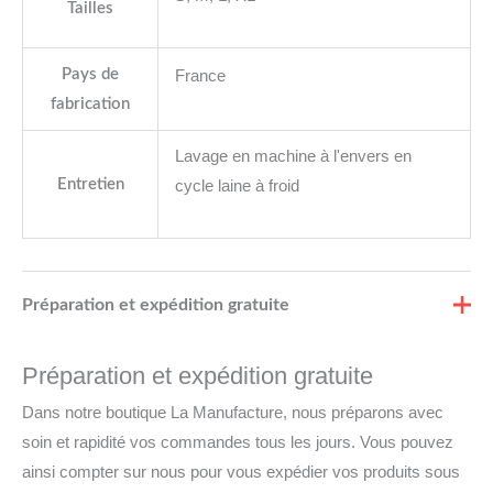
Tailles
Pays de
France
fabrication
Lavage en machine à l'envers en
Entretien
cycle laine à froid
Préparation et expédition gratuite
Préparation et expédition gratuite
Dans notre boutique La Manufacture, nous préparons avec
soin et rapidité vos commandes tous les jours. Vous pouvez
ainsi compter sur nous pour vous expédier vos produits sous