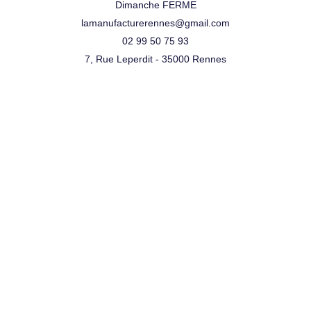
Dimanche FERME
lamanufacturerennes@gmail.com
02 99 50 75 93
7, Rue Leperdit - 35000 Rennes