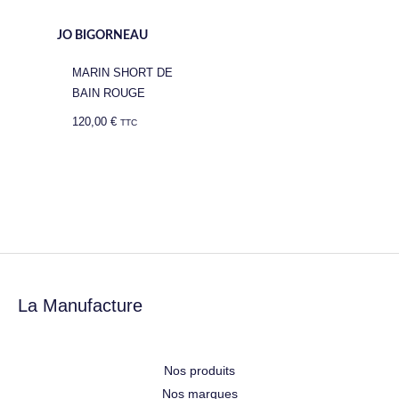
JO BIGORNEAU
MARIN SHORT DE
BAIN ROUGE
120,00
€
TTC
La Manufacture
Nos produits
Nos marques