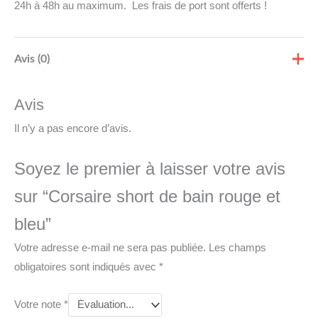
24h à 48h au maximum. Les frais de port sont offerts !
Avis (0)
Avis
Il n’y a pas encore d’avis.
Soyez le premier à laisser votre avis
sur “Corsaire short de bain rouge et
bleu”
Votre adresse e-mail ne sera pas publiée.
Les champs
obligatoires sont indiqués avec
*
Votre note
*