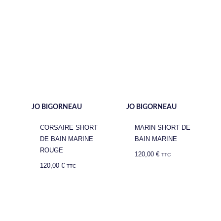
JO BIGORNEAU
JO BIGORNEAU
CORSAIRE SHORT
MARIN SHORT DE
DE BAIN MARINE
BAIN MARINE
ROUGE
120,00
€
TTC
120,00
€
TTC