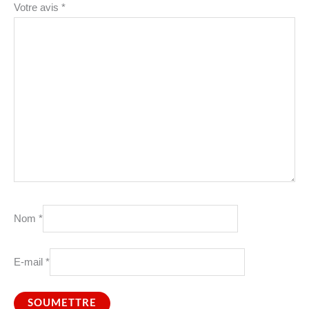
Votre avis
*
Nom
*
E-mail
*