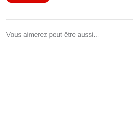
Vous aimerez peut-être aussi…