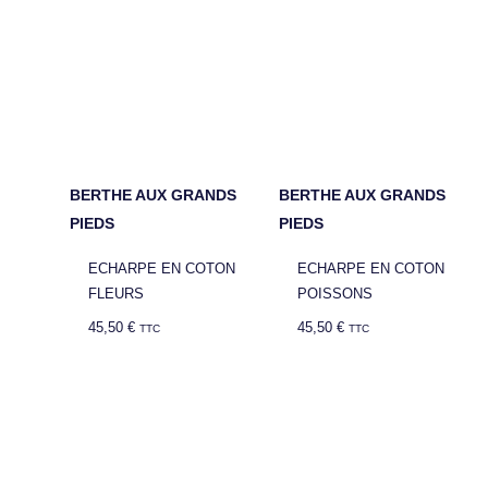
BERTHE AUX GRANDS
BERTHE AUX GRANDS
PIEDS
PIEDS
ECHARPE EN COTON
ECHARPE EN COTON
FLEURS
POISSONS
45,50
€
45,50
€
TTC
TTC