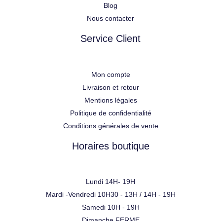
Blog
Nous contacter
Service Client
Mon compte
Livraison et retour
Mentions légales
Politique de confidentialité
Conditions générales de vente
Horaires boutique
Lundi 14H- 19H
Mardi -Vendredi 10H30 - 13H / 14H - 19H
Samedi 10H - 19H
Dimanche FERME