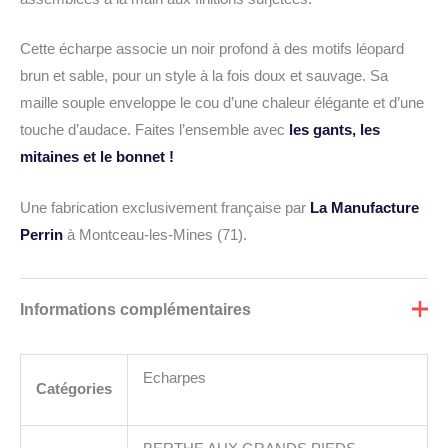
Cette écharpe associe un noir profond à des motifs léopard
brun et sable, pour un style à la fois doux et sauvage. Sa
maille souple enveloppe le cou d’une chaleur élégante et d’une
touche d’audace. Faites l’ensemble avec
les gants, les
mitaines et le bonnet !
Une fabrication exclusivement française par
La Manufacture
Perrin
à Montceau-les-Mines (71).
Informations complémentaires
Echarpes
Catégories