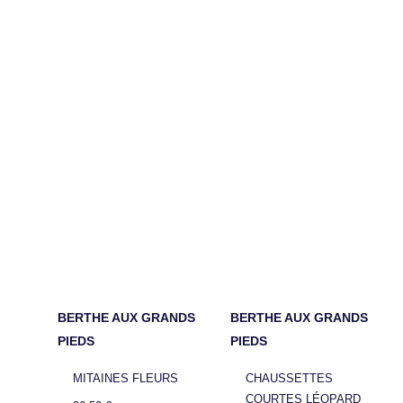
BERTHE AUX GRANDS
BERTHE AUX GRANDS
PIEDS
PIEDS
MITAINES FLEURS
CHAUSSETTES
COURTES LÉOPARD