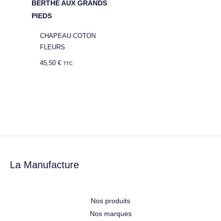
BERTHE AUX GRANDS
PIEDS
CHAPEAU COTON
FLEURS
45,50
€
TTC
La Manufacture
Nos produits
Nos marques