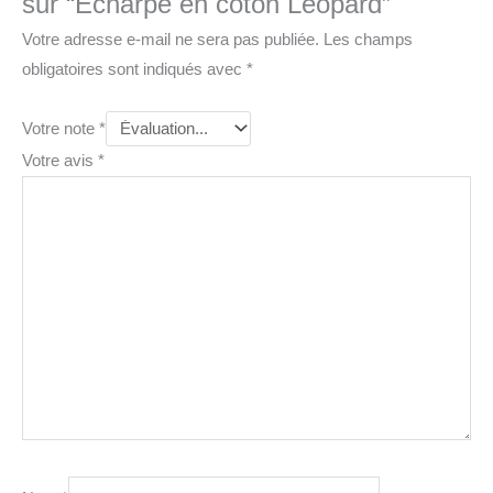
sur “Echarpe en coton Léopard”
Votre adresse e-mail ne sera pas publiée.
Les champs
obligatoires sont indiqués avec
*
Votre note
*
Votre avis
*