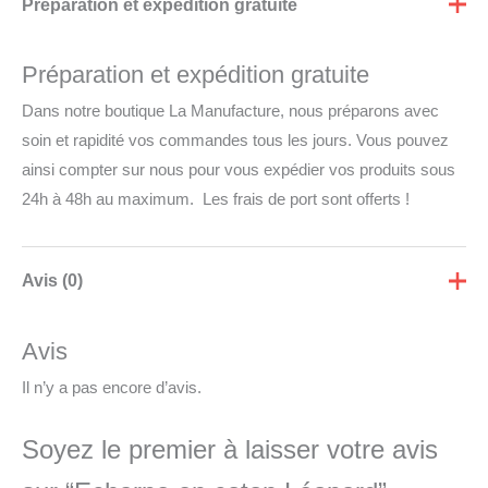
Préparation et expédition gratuite
Préparation et expédition gratuite
Dans notre boutique La Manufacture, nous préparons avec
soin et rapidité vos commandes tous les jours. Vous pouvez
ainsi compter sur nous pour vous expédier vos produits sous
24h à 48h au maximum. Les frais de port sont offerts !
Avis (0)
Avis
Il n’y a pas encore d’avis.
Soyez le premier à laisser votre avis