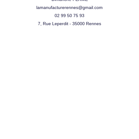
lamanufacturerennes@gmail.com
02 99 50 75 93
7, Rue Leperdit - 35000 Rennes