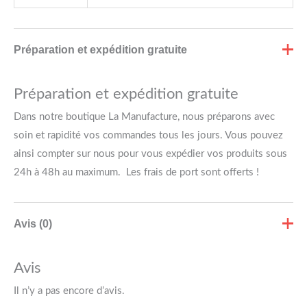
Préparation et expédition gratuite
Préparation et expédition gratuite
Dans notre boutique La Manufacture, nous préparons avec
soin et rapidité vos commandes tous les jours. Vous pouvez
ainsi compter sur nous pour vous expédier vos produits sous
24h à 48h au maximum. Les frais de port sont offerts !
Avis (0)
Avis
Il n’y a pas encore d’avis.