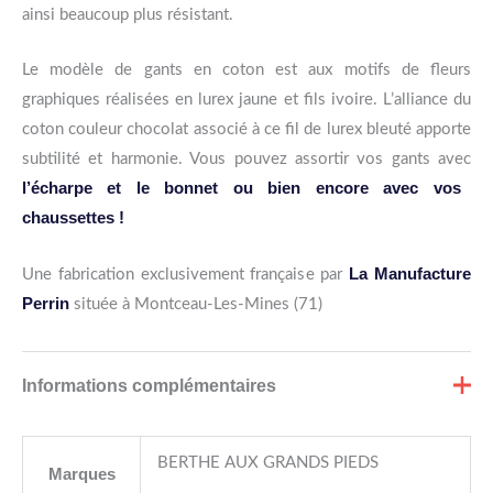
ainsi beaucoup plus résistant.
Le modèle de gants en coton est aux motifs de fleurs
graphiques réalisées en lurex jaune et fils ivoire. L’alliance du
coton couleur chocolat associé à ce fil de lurex bleuté apporte
subtilité et harmonie. Vous pouvez assortir vos gants avec
l’écharpe et le bonnet ou bien encore avec vos
chaussettes !
La Manufacture
Une fabrication exclusivement française par
Perrin
située à Montceau-Les-Mines (71)
Informations complémentaires
BERTHE AUX GRANDS PIEDS
Marques