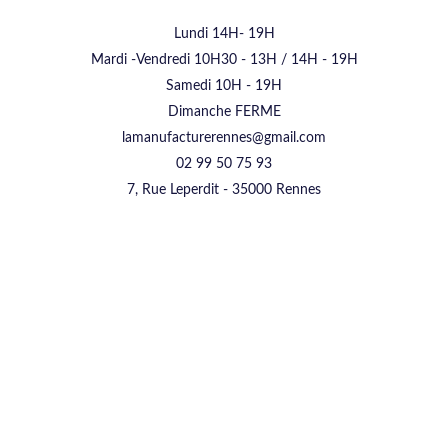
Lundi 14H- 19H
Mardi -Vendredi 10H30 - 13H / 14H - 19H
Samedi 10H - 19H
Dimanche FERME
lamanufacturerennes@gmail.com
02 99 50 75 93
7, Rue Leperdit - 35000 Rennes