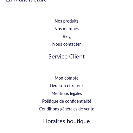
Nos produits
Nos marques
Blog
Nous contacter
Service Client
Mon compte
Livraison et retour
Mentions légales
Politique de confidentialité
Conditions générales de vente
Horaires boutique