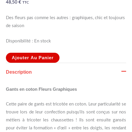
48,50
€
TTC
Des fleurs pas comme les autres : graphiques, chic et toujours
de saison
Disponibilité :
En stock
Ajouter Au Panier
Description
Gants en coton Fleurs Graphiques
Cette paire de gants est tricotée en coton. Leur particularité se
trouve lors de leur confection puisqu’ils sont conçus sur nos
métiers à tricoter les chaussettes ! Ils sont ensuite gansés
pour éviter la formation « d’œil » entre les doigts, les rendant