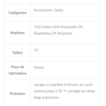
Accessoires, Gants
Catégories
76% Coton 20% Polyamide 2%
Matières
Elasthanne 2% Polyester
TU
Tailles
Pays de
France
fabrication
Lavage en machine à l'envers en cycle
normal jusqu' à 30 °C séchage au sèche
Entretien
linge à proscrire