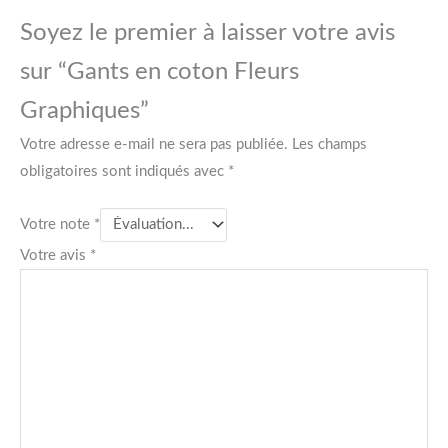
Soyez le premier à laisser votre avis
sur “Gants en coton Fleurs
Graphiques”
Votre adresse e-mail ne sera pas publiée.
Les champs
obligatoires sont indiqués avec
*
Votre note
*
Votre avis
*