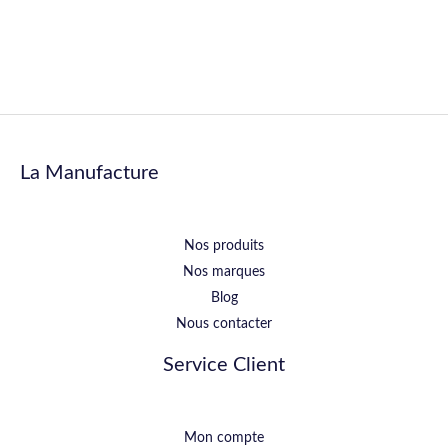
La Manufacture
Nos produits
Nos marques
Blog
Nous contacter
Service Client
Mon compte