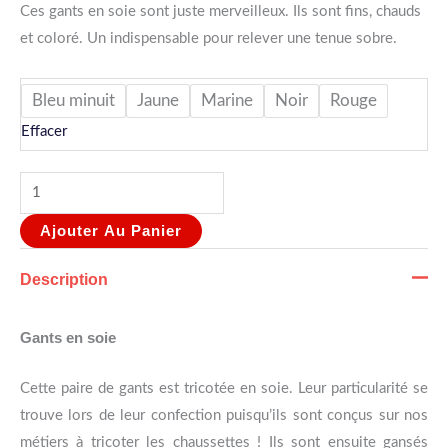
Ces gants en soie sont juste merveilleux. Ils sont fins, chauds
et coloré. Un indispensable pour relever une tenue sobre.
Bleu minuit
Jaune
Marine
Noir
Rouge
Effacer
Ajouter Au Panier
Description
Gants en soie
Cette paire de gants est tricotée en soie. Leur particularité se
trouve lors de leur confection puisqu’ils sont conçus sur nos
métiers à tricoter les chaussettes ! Ils sont ensuite gansés