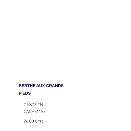
BERTHE AUX GRANDS
PIEDS
GANTS EN
CACHEMIRE
76,00
€
TTC