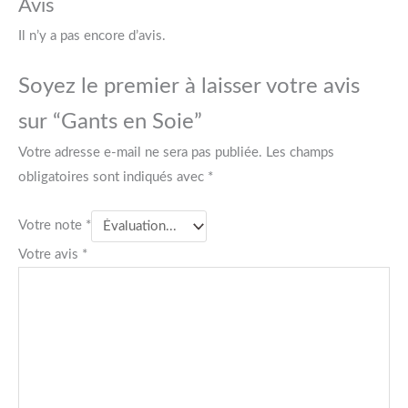
Avis
Il n’y a pas encore d’avis.
Soyez le premier à laisser votre avis
sur “Gants en Soie”
Votre adresse e-mail ne sera pas publiée.
Les champs
obligatoires sont indiqués avec
*
Votre note
*
Votre avis
*