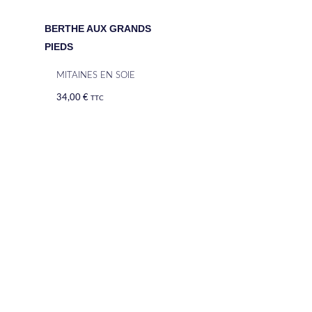
BERTHE AUX GRANDS
PIEDS
MITAINES EN SOIE
34,00
€
TTC