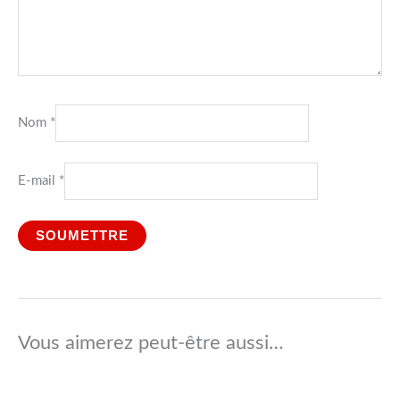
Nom
*
E-mail
*
Vous aimerez peut-être aussi…