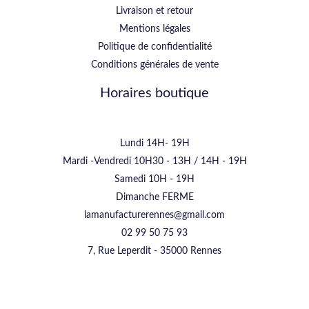
Livraison et retour
Mentions légales
Politique de confidentialité
Conditions générales de vente
Horaires boutique
Lundi 14H- 19H
Mardi -Vendredi 10H30 - 13H / 14H - 19H
Samedi 10H - 19H
Dimanche FERME
lamanufacturerennes@gmail.com
02 99 50 75 93
7, Rue Leperdit - 35000 Rennes