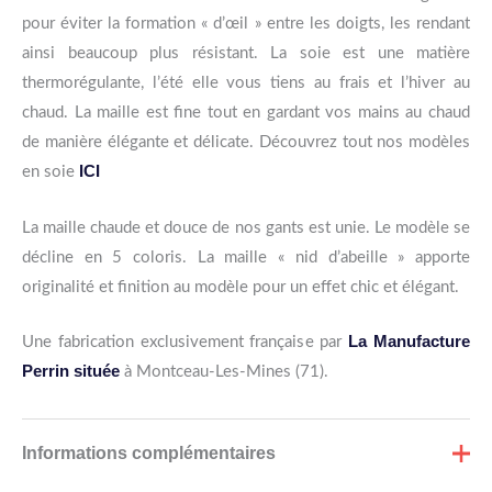
pour éviter la formation « d’œil » entre les doigts, les rendant
ainsi beaucoup plus résistant. La soie est une matière
thermorégulante, l’été elle vous tiens au frais et l’hiver au
chaud. La maille est fine tout en gardant vos mains au chaud
de manière élégante et délicate. Découvrez tout nos modèles
ICI
en soie
La maille chaude et douce de nos gants est unie. Le modèle se
décline en 5 coloris. La maille « nid d’abeille » apporte
originalité et finition au modèle pour un effet chic et élégant.
La Manufacture
Une fabrication exclusivement française par
Perrin située
à Montceau-Les-Mines (71).
Informations complémentaires