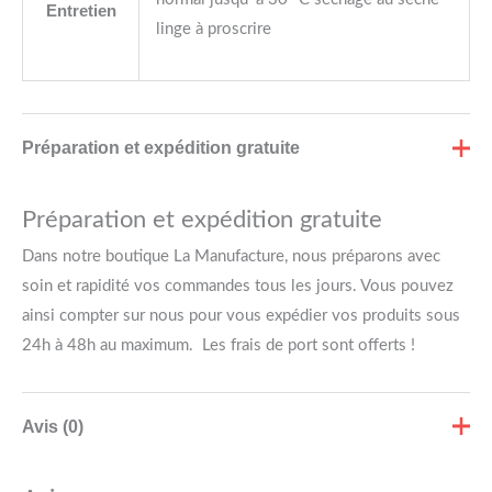
Entretien
linge à proscrire
Préparation et expédition gratuite
Préparation et expédition gratuite
Dans notre boutique La Manufacture, nous préparons avec
soin et rapidité vos commandes tous les jours. Vous pouvez
ainsi compter sur nous pour vous expédier vos produits sous
24h à 48h au maximum. Les frais de port sont offerts !
Avis (0)