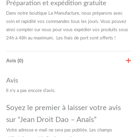
Préparation et expédition gratuite
Dans notre boutique La Manufacture, nous préparons avec
soin et rapidité vos commandes tous les jours. Vous pouvez
ainsi compter sur nous pour vous expédier vos produits sous
24h à 48h au maximum. Les frais de port sont offerts !
Avis (0)
Avis
Il n’y a pas encore d’avis.
Soyez le premier à laisser votre avis
sur “Jean Droit Dao – Anaïs”
Votre adresse e-mail ne sera pas publiée.
Les champs