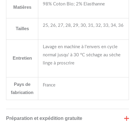
98% Coton Bio; 2% Elasthanne
Matières
25, 26, 27, 28, 29, 30, 31, 32, 33, 34, 36
Tailles
Lavage en machine à l'envers en cycle
normal jusqu' à 30 °C séchage au sèche
Entretien
linge à proscrire
Pays de
France
fabrication
Préparation et expédition gratuite