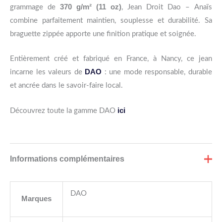
370 g/m² (11 oz)
grammage de
, Jean Droit Dao – Anaïs
combine parfaitement maintien, souplesse et durabilité. Sa
braguette zippée apporte une finition pratique et soignée.
Entièrement créé et fabriqué en France, à Nancy, ce jean
DAO
incarne les valeurs de
: une mode responsable, durable
et ancrée dans le savoir-faire local.
ici
Découvrez toute la gamme DAO
Informations complémentaires
DAO
Marques