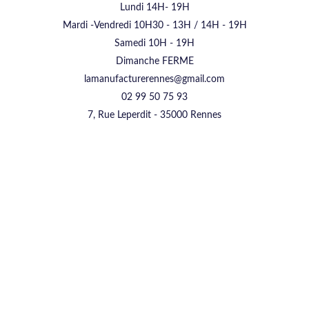
Lundi 14H- 19H
Mardi -Vendredi 10H30 - 13H / 14H - 19H
Samedi 10H - 19H
Dimanche FERME
lamanufacturerennes@gmail.com
02 99 50 75 93
7, Rue Leperdit - 35000 Rennes