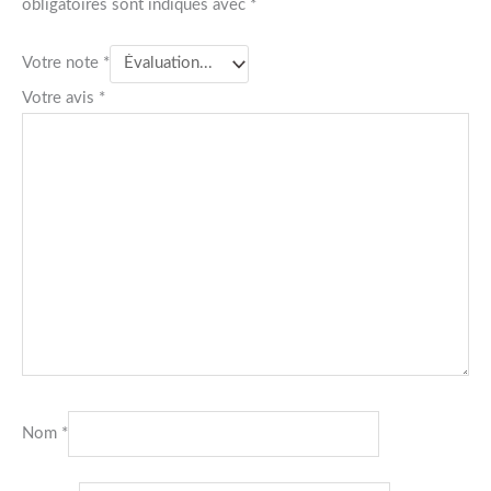
obligatoires sont indiqués avec
*
Votre note
*
Votre avis
*
Nom
*