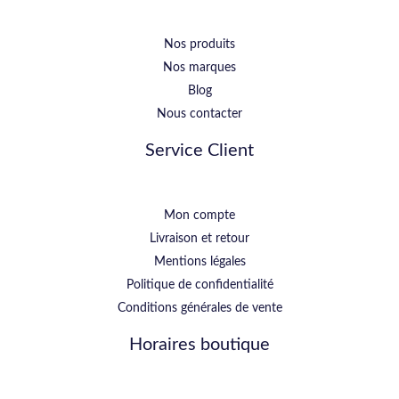
Nos produits
Nos marques
Blog
Nous contacter
Service Client
Mon compte
Livraison et retour
Mentions légales
Politique de confidentialité
Conditions générales de vente
Horaires boutique