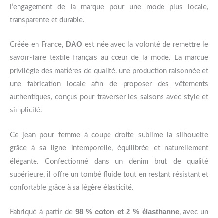
l’engagement de la marque pour une mode plus locale,
transparente et durable.
DAO
Créée en France,
est née avec la volonté de remettre le
savoir-faire textile français au cœur de la mode. La marque
privilégie des matières de qualité, une production raisonnée et
une fabrication locale afin de proposer des vêtements
authentiques, conçus pour traverser les saisons avec style et
simplicité.
Ce jean pour femme à coupe droite sublime la silhouette
grâce à sa ligne intemporelle, équilibrée et naturellement
élégante. Confectionné dans un denim brut de qualité
supérieure, il offre un tombé fluide tout en restant résistant et
confortable grâce à sa légère élasticité.
98 % coton et 2 % élasthanne
Fabriqué à partir de
, avec un