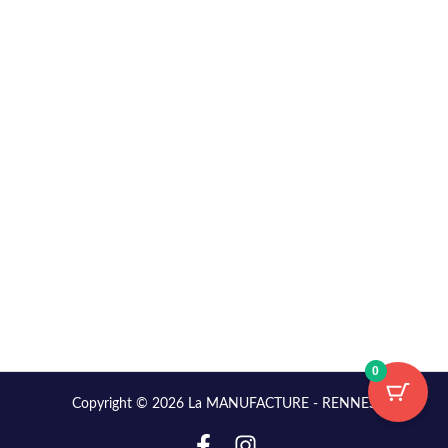
0
Copyright © 2026 La MANUFACTURE - RENNES