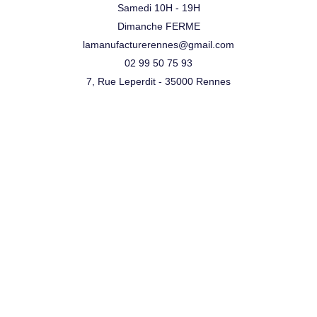
Samedi 10H - 19H
Dimanche FERME
lamanufacturerennes@gmail.com
02 99 50 75 93
7, Rue Leperdit - 35000 Rennes