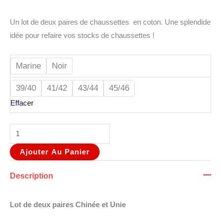
Un lot de deux paires de chaussettes en coton. Une splendide
idée pour refaire vos stocks de chaussettes !
Marine
Noir
39/40
41/42
43/44
45/46
Effacer
Ajouter Au Panier
Description
Lot de deux paires Chinée et Unie