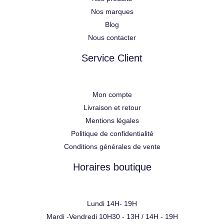
Nos marques
Blog
Nous contacter
Service Client
Mon compte
Livraison et retour
Mentions légales
Politique de confidentialité
Conditions générales de vente
Horaires boutique
Lundi 14H- 19H
Mardi -Vendredi 10H30 - 13H / 14H - 19H