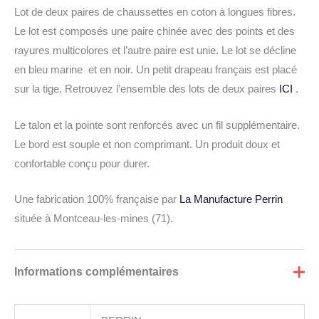
Lot de deux paires de chaussettes en coton à longues fibres.
Le lot est composés une paire chinée avec des points et des
rayures multicolores et l’autre paire est unie. Le lot se décline
en bleu marine et en noir. Un petit drapeau français est placé
sur la tige. Retrouvez l’ensemble des lots de deux paires
ICI
.
Le talon et la pointe sont renforcés avec un fil supplémentaire.
Le bord est souple et non comprimant. Un produit doux et
confortable conçu pour durer.
Une fabrication 100% française par
La Manufacture Perrin
située à Montceau-les-mines (71).
Informations complémentaires