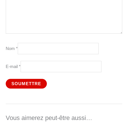
Nom
*
E-mail
*
Vous aimerez peut-être aussi…