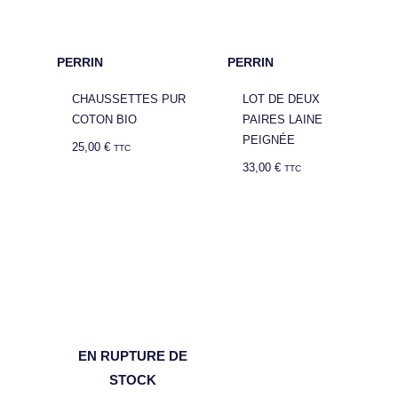
PERRIN
PERRIN
CHAUSSETTES PUR
LOT DE DEUX
COTON BIO
PAIRES LAINE
PEIGNÉE
25,00
€
TTC
33,00
€
TTC
EN RUPTURE DE
STOCK