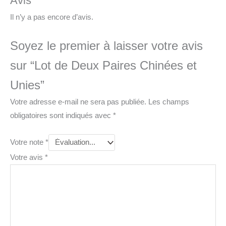
Avis
Il n’y a pas encore d’avis.
Soyez le premier à laisser votre avis
sur “Lot de Deux Paires Chinées et
Unies”
Votre adresse e-mail ne sera pas publiée.
Les champs
obligatoires sont indiqués avec
*
Votre note
*
Votre avis
*