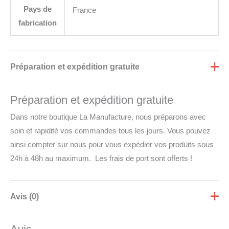
Pays de
France
fabrication
Préparation et expédition gratuite
Préparation et expédition gratuite
Dans notre boutique La Manufacture, nous préparons avec
soin et rapidité vos commandes tous les jours. Vous pouvez
ainsi compter sur nous pour vous expédier vos produits sous
24h à 48h au maximum. Les frais de port sont offerts !
Avis (0)