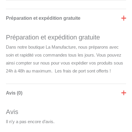
Préparation et expédition gratuite
Préparation et expédition gratuite
Dans notre boutique La Manufacture, nous préparons avec
soin et rapidité vos commandes tous les jours. Vous pouvez
ainsi compter sur nous pour vous expédier vos produits sous
24h à 48h au maximum. Les frais de port sont offerts !
Avis (0)
Avis
Il n’y a pas encore d’avis.