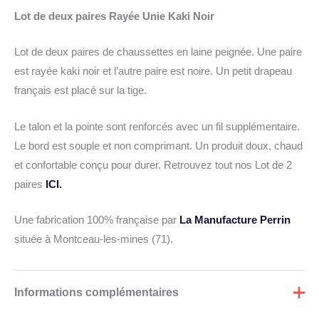
Lot de deux paires Rayée Unie Kaki Noir
Lot de deux paires de chaussettes en laine peignée. Une paire
est rayée kaki noir et l’autre paire est noire. Un petit drapeau
français est placé sur la tige.
Le talon et la pointe sont renforcés avec un fil supplémentaire.
Le bord est souple et non comprimant. Un produit doux, chaud
et confortable conçu pour durer. Retrouvez tout nos Lot de 2
paires
ICI.
Une fabrication 100% française par
La Manufacture Perrin
située à Montceau-les-mines (71).
Informations complémentaires