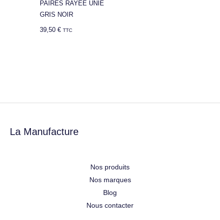
PAIRES RAYÉE UNIE
GRIS NOIR
39,50
€
TTC
La Manufacture
Nos produits
Nos marques
Blog
Nous contacter