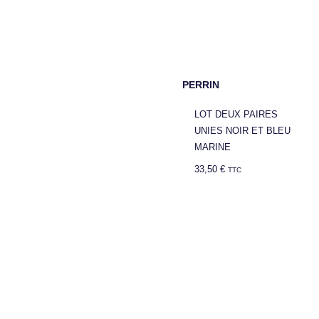
PERRIN
LOT DEUX PAIRES
UNIES NOIR ET BLEU
MARINE
33,50
€
TTC