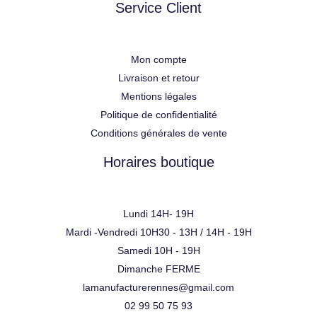
Service Client
Mon compte
Livraison et retour
Mentions légales
Politique de confidentialité
Conditions générales de vente
Horaires boutique
Lundi 14H- 19H
Mardi -Vendredi 10H30 - 13H / 14H - 19H
Samedi 10H - 19H
Dimanche FERME
lamanufacturerennes@gmail.com
02 99 50 75 93