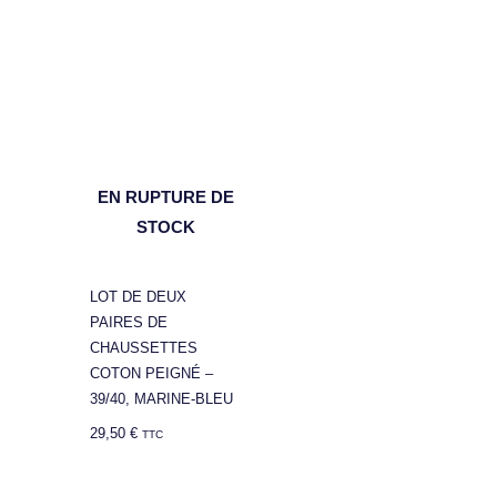
EN RUPTURE DE
STOCK
LOT DE DEUX
PAIRES DE
CHAUSSETTES
COTON PEIGNÉ –
39/40, MARINE-BLEU
29,50
€
TTC