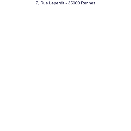
7, Rue Leperdit - 35000 Rennes