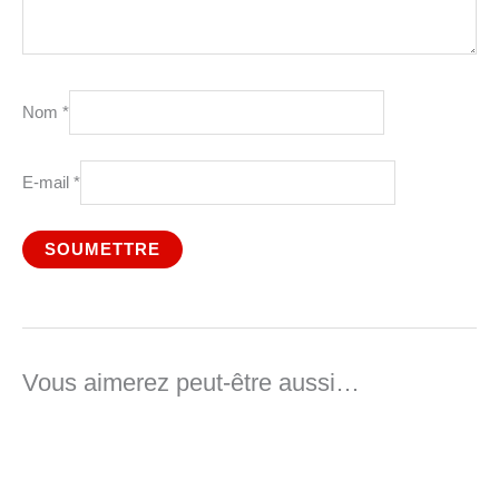
Nom
*
E-mail
*
Vous aimerez peut-être aussi…