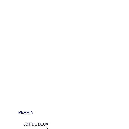
PERRIN
LOT DE DEUX