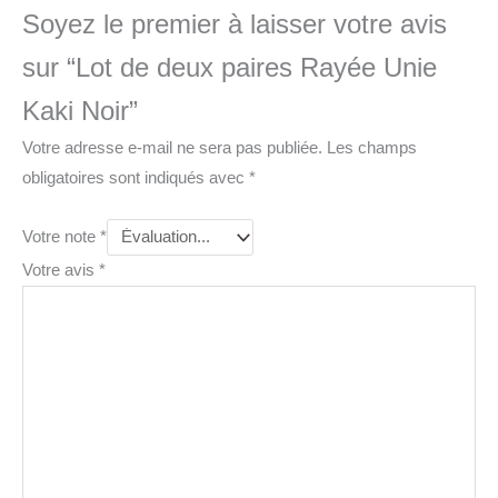
Soyez le premier à laisser votre avis
sur “Lot de deux paires Rayée Unie
Kaki Noir”
Votre adresse e-mail ne sera pas publiée.
Les champs
obligatoires sont indiqués avec
*
Votre note
*
Votre avis
*