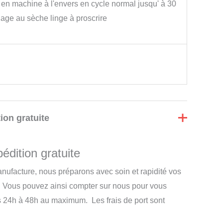
en machine à l'envers en cycle normal jusqu' à 30
age au sèche linge à proscrire
ion gratuite
édition gratuite
nufacture, nous préparons avec soin et rapidité vos
 Vous pouvez ainsi compter sur nous pour vous
s 24h à 48h au maximum. Les frais de port sont