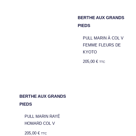
BERTHE AUX GRANDS
PIEDS
PULL MARIN À COL V
FEMME FLEURS DE
KYOTO
205,00
€
TTC
BERTHE AUX GRANDS
PIEDS
PULL MARIN RAYÉ
HOMARD COL V
205,00
€
TTC