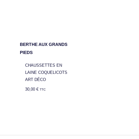
BERTHE AUX GRANDS
PIEDS
CHAUSSETTES EN
LAINE COQUELICOTS
ART DÉCO
30,00
€
TTC