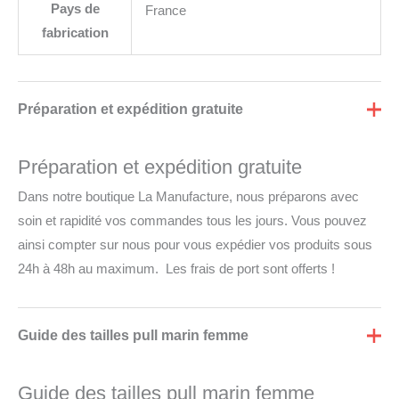
Pays de
France
fabrication
Préparation et expédition gratuite
Préparation et expédition gratuite
Dans notre boutique La Manufacture, nous préparons avec
soin et rapidité vos commandes tous les jours. Vous pouvez
ainsi compter sur nous pour vous expédier vos produits sous
24h à 48h au maximum. Les frais de port sont offerts !
Guide des tailles pull marin femme
Guide des tailles pull marin femme