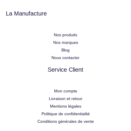
La Manufacture
Nos produits
Nos marques
Blog
Nous contacter
Service Client
Mon compte
Livraison et retour
Mentions légales
Politique de confidentialité
Conditions générales de vente