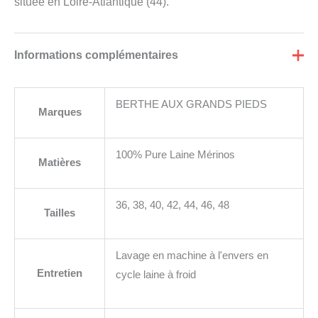
située en Loire-Atlantique (44).
Informations complémentaires
BERTHE AUX GRANDS PIEDS
Marques
100% Pure Laine Mérinos
Matières
36, 38, 40, 42, 44, 46, 48
Tailles
Lavage en machine à l'envers en
Entretien
cycle laine à froid