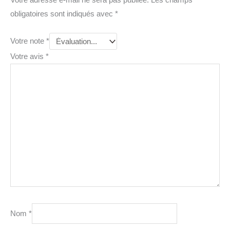
obligatoires sont indiqués avec
*
Votre note
*
Votre avis
*
Nom
*