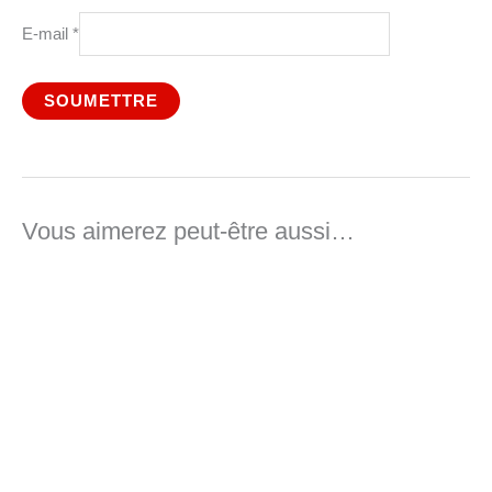
E-mail
*
Vous aimerez peut-être aussi…