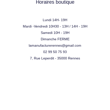
Horaires boutique
Lundi 14H- 19H
Mardi -Vendredi 10H30 - 13H / 14H - 19H
Samedi 10H - 19H
Dimanche FERME
lamanufacturerennes@gmail.com
02 99 50 75 93
7, Rue Leperdit - 35000 Rennes