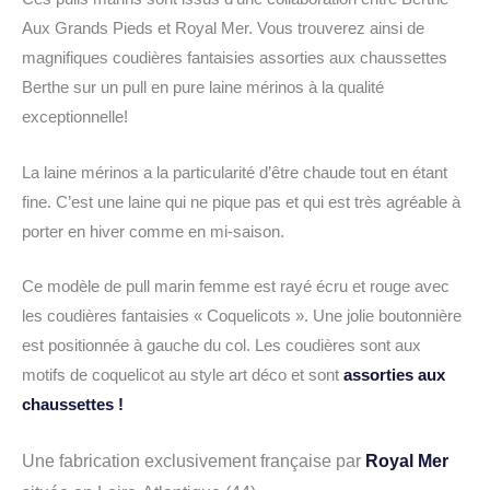
Aux Grands Pieds et Royal Mer. Vous trouverez ainsi de
magnifiques coudières fantaisies assorties aux chaussettes
Berthe sur un pull en pure laine mérinos à la qualité
exceptionnelle!
La laine mérinos a la particularité d’être chaude tout en étant
fine. C’est une laine qui ne pique pas et qui est très agréable à
porter en hiver comme en mi-saison.
Ce modèle de pull marin femme est rayé écru et rouge avec
les coudières fantaisies « Coquelicots ». Une jolie boutonnière
est positionnée à gauche du col. Les coudières sont aux
motifs de coquelicot au style art déco et sont
assorties aux
chaussettes !
Une fabrication exclusivement française par
Royal Mer