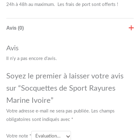
24h à 48h au maximum. Les frais de port sont offerts !
Avis (0)
Avis
Il n’y a pas encore d’avis.
Soyez le premier à laisser votre avis
sur “Socquettes de Sport Rayures
Marine Ivoire”
Votre adresse e-mail ne sera pas publiée.
Les champs
obligatoires sont indiqués avec
*
Votre note
*