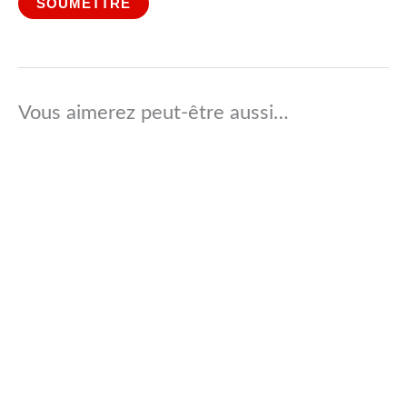
Vous aimerez peut-être aussi…