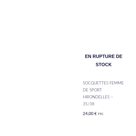
EN RUPTURE DE
STOCK
SOCQUETTES FEMME
DE SPORT
HIRONDELLES –
35/38
24,00
€
TTC