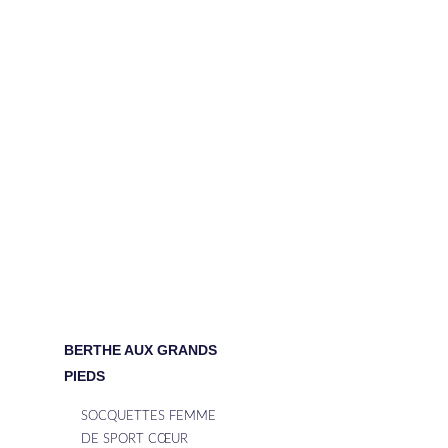
BERTHE AUX GRANDS
PIEDS
SOCQUETTES FEMME
DE SPORT CŒUR