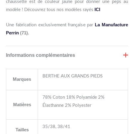
chaussette est de couleur jaune pour donner une peps au
ICI
modèle ! Découvrez tous nos modèles rayés
La Manufacture
Une fabrication exclusivement française par
Perrin
(71).
Informations complémentaires
BERTHE AUX GRANDS PIEDS
Marques
78% Coton 18% Polyamide 2%
Matières
Élasthanne 2% Polyester
35/38, 38/41
Tailles