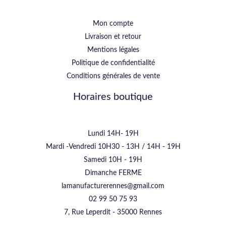
Mon compte
Livraison et retour
Mentions légales
Politique de confidentialité
Conditions générales de vente
Horaires boutique
Lundi 14H- 19H
Mardi -Vendredi 10H30 - 13H / 14H - 19H
Samedi 10H - 19H
Dimanche FERME
lamanufacturerennes@gmail.com
02 99 50 75 93
7, Rue Leperdit - 35000 Rennes