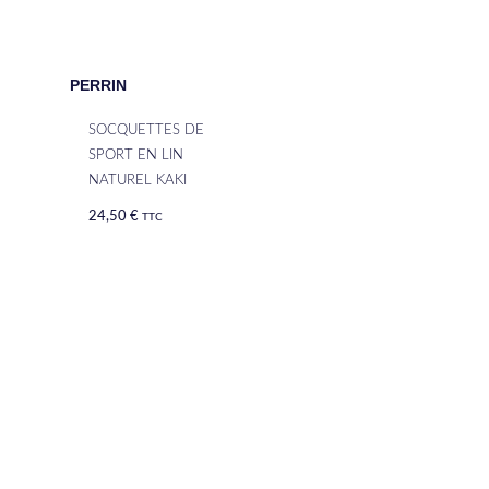
PERRIN
SOCQUETTES DE
SPORT EN LIN
NATUREL KAKI
24,50
€
TTC