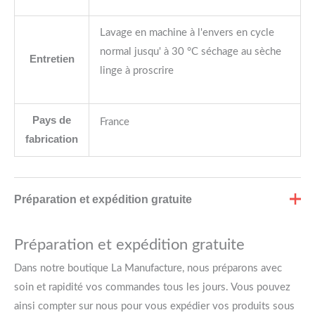
Lavage en machine à l'envers en cycle
normal jusqu' à 30 °C séchage au sèche
Entretien
linge à proscrire
Pays de
France
fabrication
Préparation et expédition gratuite
Préparation et expédition gratuite
Dans notre boutique La Manufacture, nous préparons avec
soin et rapidité vos commandes tous les jours. Vous pouvez
ainsi compter sur nous pour vous expédier vos produits sous