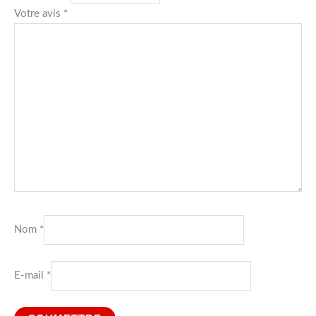
Votre avis
*
Nom
*
E-mail
*