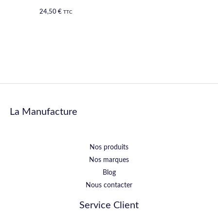
24,50
€
TTC
La Manufacture
Nos produits
Nos marques
Blog
Nous contacter
Service Client