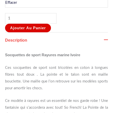
Effacer
Ajouter Au Panier
Description
Socquettes de sport Rayures marine Ivoire
Ces socquettes de sport sont tricotées en coton à longues
fibres tout doux . La pointe et le talon sont en maille
bouclette. Une maille que l’on retrouve sur les modèles sports
pour amortir les chocs.
Ce modèle à rayures est un essentiel de nos garde robe ! Une
fantaisie qui s’accordera avec tout! So French! La Pointe de la