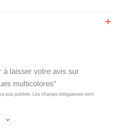
 à laisser votre avis sur
ues multicolores”
ra pas publiée.
Les champs obligatoires sont