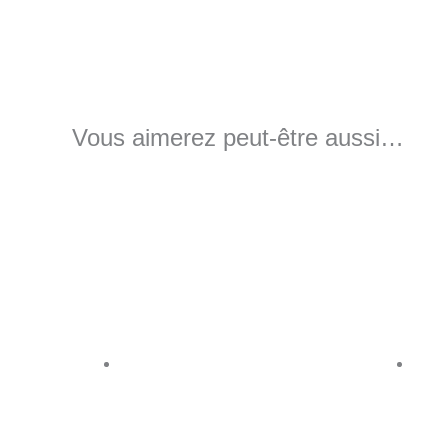
Vous aimerez peut-être aussi…