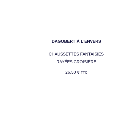
DAGOBERT À L'ENVERS
CHAUSSETTES FANTAISIES
RAYÉES CROISIÈRE
26,50
€
TTC