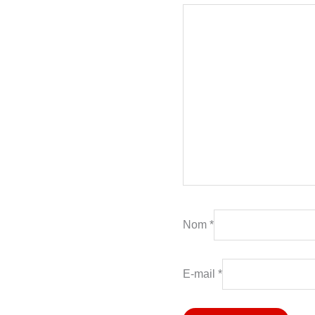
Nom
*
E-mail
*