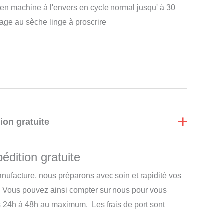
en machine à l'envers en cycle normal jusqu' à 30
age au sèche linge à proscrire
ion gratuite
édition gratuite
nufacture, nous préparons avec soin et rapidité vos
 Vous pouvez ainsi compter sur nous pour vous
s 24h à 48h au maximum. Les frais de port sont