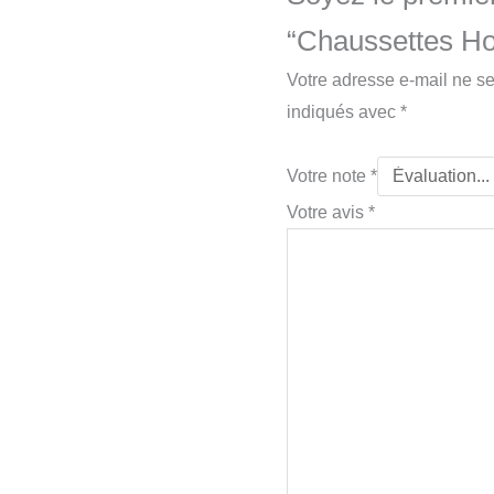
“Chaussettes Ho
Votre adresse e-mail ne se
indiqués avec
*
Votre note
*
Votre avis
*