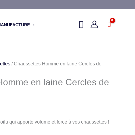
MANUFACTURE
ettes
/ Chaussettes Homme en laine Cercles de
Homme en laine Cercles de
oilu qui apporte volume et force à vos chaussettes !