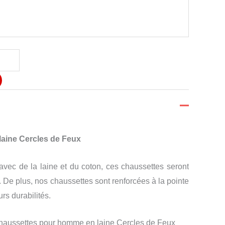
aine Cercles de Feux
avec de la laine et du coton, ces chaussettes seront
. De plus, nos chaussettes sont renforcées à la pointe
urs durabilités.
chaussettes pour homme en laine Cercles de Feux