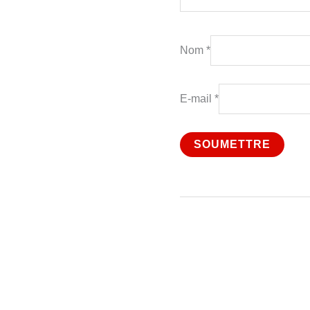
Nom
*
E-mail
*