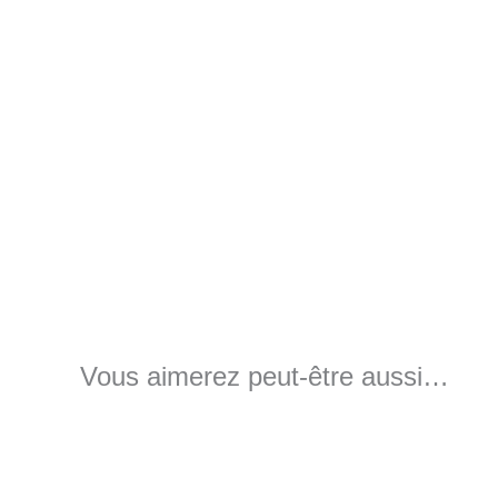
Vous aimerez peut-être aussi…