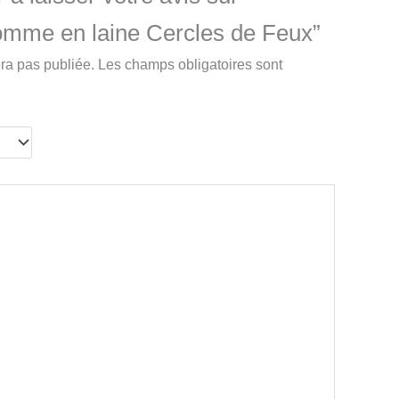
mme en laine Cercles de Feux”
ra pas publiée.
Les champs obligatoires sont