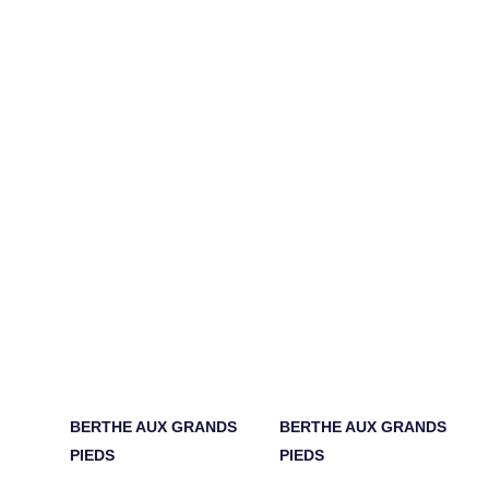
BERTHE AUX GRANDS
BERTHE AUX GRANDS
PIEDS
PIEDS