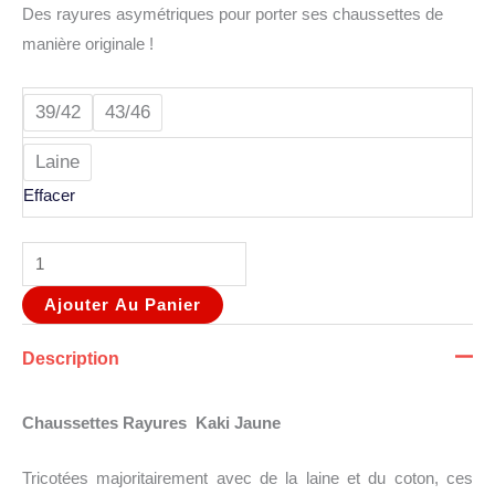
Des rayures asymétriques pour porter ses chaussettes de
manière originale !
39/42
43/46
Laine
Effacer
Ajouter Au Panier
Description
Chaussettes Rayures Kaki Jaune
Tricotées majoritairement avec de la laine et du coton, ces