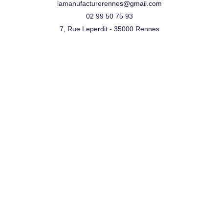
lamanufacturerennes@gmail.com
02 99 50 75 93
7, Rue Leperdit - 35000 Rennes