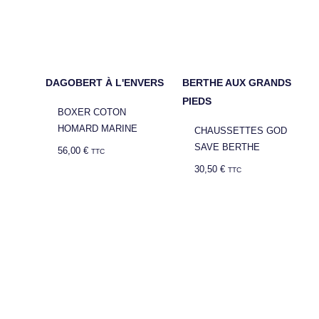
DAGOBERT À L'ENVERS
BERTHE AUX GRANDS
PIEDS
BOXER COTON
HOMARD MARINE
CHAUSSETTES GOD
SAVE BERTHE
56,00
€
TTC
30,50
€
TTC