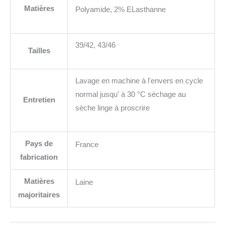
Matières
Polyamide, 2% ELasthanne
39/42, 43/46
Tailles
Lavage en machine à l'envers en cycle
normal jusqu' à 30 °C séchage au
Entretien
sèche linge à proscrire
Pays de
France
fabrication
Matières
Laine
majoritaires