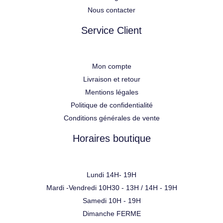
Nous contacter
Service Client
Mon compte
Livraison et retour
Mentions légales
Politique de confidentialité
Conditions générales de vente
Horaires boutique
Lundi 14H- 19H
Mardi -Vendredi 10H30 - 13H / 14H - 19H
Samedi 10H - 19H
Dimanche FERME