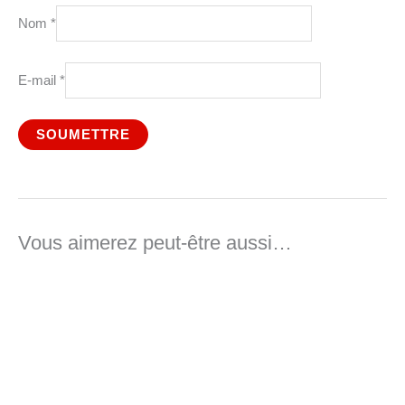
Nom
*
E-mail
*
Vous aimerez peut-être aussi…