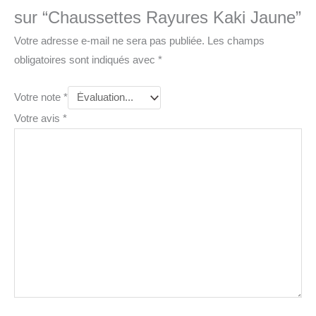
sur “Chaussettes Rayures Kaki Jaune”
Votre adresse e-mail ne sera pas publiée.
Les champs
obligatoires sont indiqués avec
*
Votre note
*
Votre avis
*