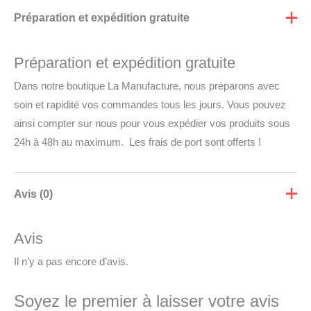
Préparation et expédition gratuite
Préparation et expédition gratuite
Dans notre boutique La Manufacture, nous préparons avec
soin et rapidité vos commandes tous les jours. Vous pouvez
ainsi compter sur nous pour vous expédier vos produits sous
24h à 48h au maximum. Les frais de port sont offerts !
Avis (0)
Avis
Il n’y a pas encore d’avis.
Soyez le premier à laisser votre avis