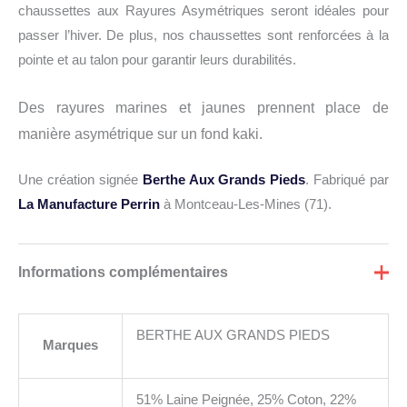
chaussettes aux Rayures Asymétriques seront idéales pour
passer l’hiver. De plus, nos chaussettes sont renforcées à la
pointe et au talon pour garantir leurs durabilités.
Des rayures marines et jaunes prennent place de
manière asymétrique sur un fond kaki.
Une création signée
Berthe Aux Grands Pieds
. Fabriqué par
La Manufacture Perrin
à Montceau-Les-Mines (71).
Informations complémentaires
BERTHE AUX GRANDS PIEDS
Marques
51% Laine Peignée, 25% Coton, 22%