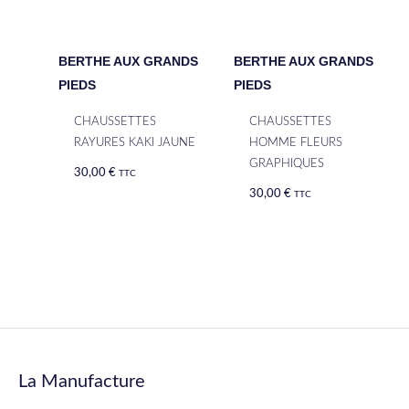
BERTHE AUX GRANDS
BERTHE AUX GRANDS
PIEDS
PIEDS
CHAUSSETTES
CHAUSSETTES
RAYURES KAKI JAUNE
HOMME FLEURS
GRAPHIQUES
30,00
€
TTC
30,00
€
TTC
La Manufacture