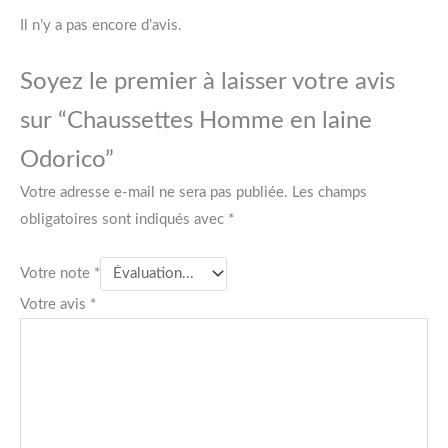
Il n’y a pas encore d’avis.
Soyez le premier à laisser votre avis
sur “Chaussettes Homme en laine
Odorico”
Votre adresse e-mail ne sera pas publiée.
Les champs
obligatoires sont indiqués avec
*
Votre note
*
Votre avis
*