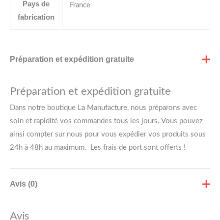
Pays de
France
fabrication
Préparation et expédition gratuite
Préparation et expédition gratuite
Dans notre boutique La Manufacture, nous préparons avec
soin et rapidité vos commandes tous les jours. Vous pouvez
ainsi compter sur nous pour vous expédier vos produits sous
24h à 48h au maximum. Les frais de port sont offerts !
Avis (0)
Avis