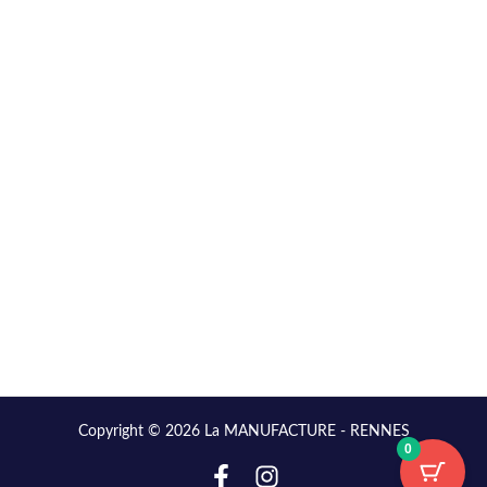
Copyright © 2026 La MANUFACTURE - RENNES
0