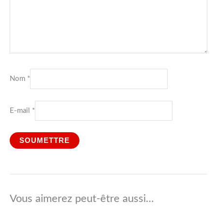
Nom
*
E-mail
*
Vous aimerez peut-être aussi…