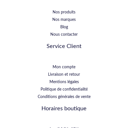
Nos produits
Nos marques
Blog
Nous contacter
Service Client
Mon compte
Livraison et retour
Mentions légales
Politique de confidentialité
Conditions générales de vente
Horaires boutique