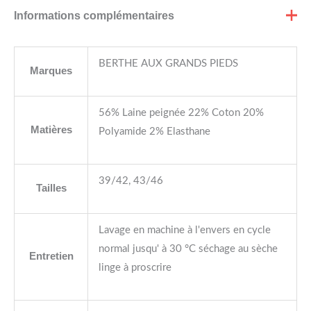
Informations complémentaires
BERTHE AUX GRANDS PIEDS
Marques
56% Laine peignée 22% Coton 20%
Matières
Polyamide 2% Elasthane
39/42, 43/46
Tailles
Lavage en machine à l'envers en cycle
normal jusqu' à 30 °C séchage au sèche
Entretien
linge à proscrire