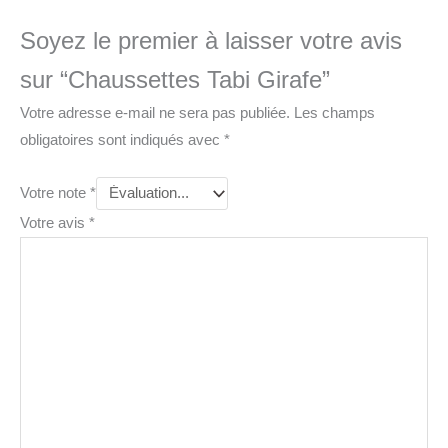
Soyez le premier à laisser votre avis
sur “Chaussettes Tabi Girafe”
Votre adresse e-mail ne sera pas publiée.
Les champs
obligatoires sont indiqués avec
*
Votre note
*
Votre avis
*