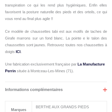
transpiration ce qui les rend plus hygiéniques. Enfin elles
favorisent la posture naturelle des pieds et des orteils, ce qui
vous rend au final plus agile !!
Ce modèle de chaussettes tabi est aux motifs de taches de
Girafe marrons sur un fond blanc. La pointe e le talon des
chaussettes sont jaunes. Retrouvez toutes nos chaussettes à
doigts
ICI
.
Une fabrication exclusivement française par
La Manufacture
Perrin
située à Montceau-Les-Mines (71).
Informations complémentaires
BERTHE AUX GRANDS PIEDS
Marques