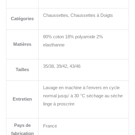
Chaussettes, Chaussettes à Doigts
Catégories
80% coton 18% polyamide 2%
Matières
elasthanne
35/38, 39/42, 43/46
Tailles
Lavage en machine à l'envers en cycle
normal jusqu' à 30 °C séchage au sèche
Entretien
linge à proscrire
Pays de
France
fabrication