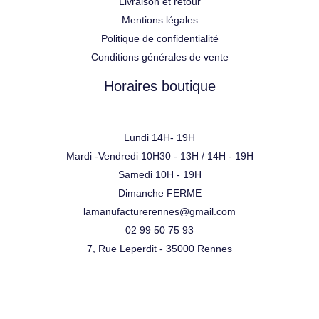
Livraison et retour
Mentions légales
Politique de confidentialité
Conditions générales de vente
Horaires boutique
Lundi 14H- 19H
Mardi -Vendredi 10H30 - 13H / 14H - 19H
Samedi 10H - 19H
Dimanche FERME
lamanufacturerennes@gmail.com
02 99 50 75 93
7, Rue Leperdit - 35000 Rennes