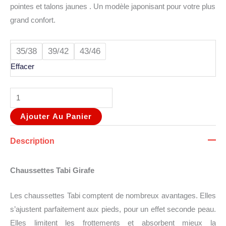
pointes et talons jaunes . Un modèle japonisant pour votre plus
grand confort.
35/38
39/42
43/46
Effacer
Ajouter Au Panier
Description
Chaussettes Tabi Girafe
Les chaussettes Tabi comptent de nombreux avantages. Elles
s’ajustent parfaitement aux pieds, pour un effet seconde peau.
Elles limitent les frottements et absorbent mieux la