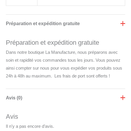
Préparation et expédition gratuite
Préparation et expédition gratuite
Dans notre boutique La Manufacture, nous préparons avec
soin et rapidité vos commandes tous les jours. Vous pouvez
ainsi compter sur nous pour vous expédier vos produits sous
24h à 48h au maximum. Les frais de port sont offerts !
Avis (0)
Avis
Il n’y a pas encore d’avis.