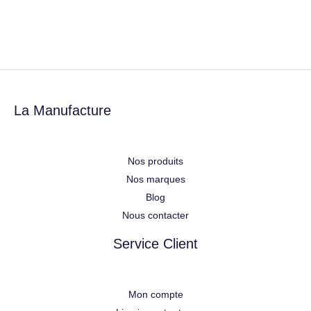
La Manufacture
Nos produits
Nos marques
Blog
Nous contacter
Service Client
Mon compte