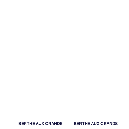
BERTHE AUX GRANDS
BERTHE AUX GRANDS