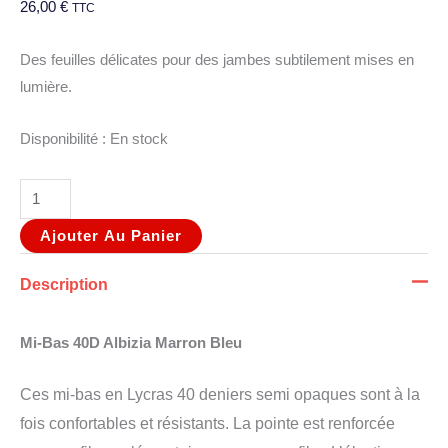
26,00
€
TTC
Des feuilles délicates pour des jambes subtilement mises en
lumière.
Disponibilité :
En stock
Ajouter Au Panier
Description
Mi-Bas 40D Albizia Marron Bleu
Ces mi-bas en Lycras 40 deniers semi opaques sont à la
fois confortables et résistants. La pointe est renforcée