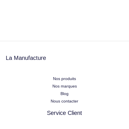
La Manufacture
Nos produits
Nos marques
Blog
Nous contacter
Service Client