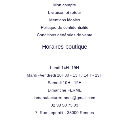
Mon compte
Livraison et retour
Mentions légales
Politique de confidentialité
Conditions générales de vente
Horaires boutique
Lundi 14H- 19H
Mardi -Vendredi 10H30 - 13H / 14H - 19H
Samedi 10H - 19H
Dimanche FERME
lamanufacturerennes@gmail.com
02 99 50 75 93
7, Rue Leperdit - 35000 Rennes