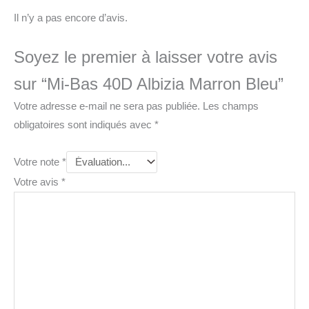
Il n’y a pas encore d’avis.
Soyez le premier à laisser votre avis
sur “Mi-Bas 40D Albizia Marron Bleu”
Votre adresse e-mail ne sera pas publiée.
Les champs
obligatoires sont indiqués avec
*
Votre note
*
Votre avis
*