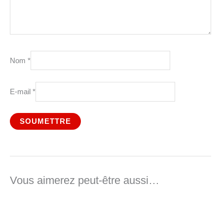
Nom
*
E-mail
*
Vous aimerez peut-être aussi…