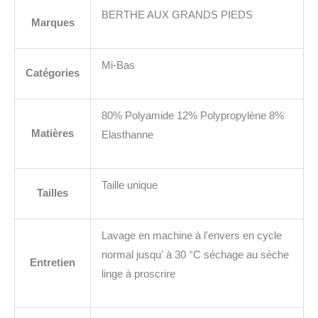
BERTHE AUX GRANDS PIEDS
Marques
Mi-Bas
Catégories
80% Polyamide 12% Polypropylène 8%
Matières
Elasthanne
Taille unique
Tailles
Lavage en machine à l'envers en cycle
normal jusqu' à 30 °C séchage au sèche
Entretien
linge à proscrire