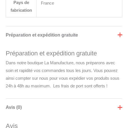
Pays de
France
fabrication
Préparation et expédition gratuite
Préparation et expédition gratuite
Dans notre boutique La Manufacture, nous préparons avec
soin et rapidité vos commandes tous les jours. Vous pouvez
ainsi compter sur nous pour vous expédier vos produits sous
24h à 48h au maximum. Les frais de port sont offerts !
Avis (0)
Avis