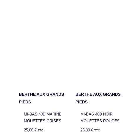
BERTHE AUX GRANDS
BERTHE AUX GRANDS
PIEDS
PIEDS
MI-BAS 40D MARINE
MI-BAS 40D NOIR
MOUETTES GRISES
MOUETTES ROUGES
25,00
€
25,00
€
TTC
TTC