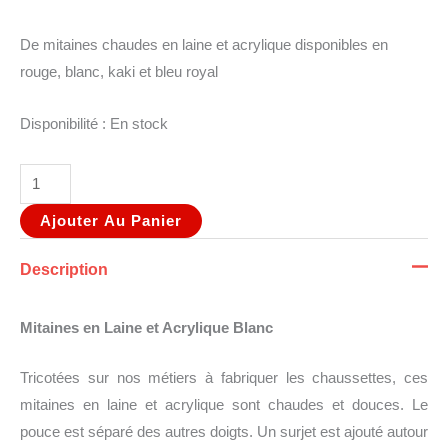
De mitaines chaudes en laine et acrylique disponibles en
rouge, blanc, kaki et bleu royal
Disponibilité :
En stock
Ajouter Au Panier
Description
Mitaines en Laine et Acrylique Blanc
Tricotées sur nos métiers à fabriquer les chaussettes, ces
mitaines en laine et acrylique sont chaudes et douces. Le
pouce est séparé des autres doigts. Un surjet est ajouté autour