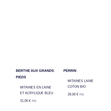
BERTHE AUX GRANDS
PERRIN
PIEDS
MITAINES LAINE
COTON BIO
MITAINES EN LAINE
ET ACRYLIQUE BLEU
29,00
€
TTC
31,00
€
TTC