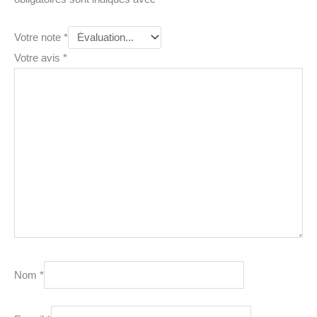
Votre note
*
Votre avis
*
Nom
*