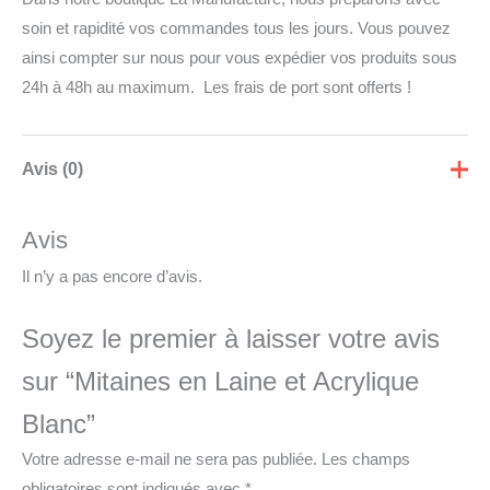
soin et rapidité vos commandes tous les jours. Vous pouvez
ainsi compter sur nous pour vous expédier vos produits sous
24h à 48h au maximum. Les frais de port sont offerts !
Avis (0)
Avis
Il n’y a pas encore d’avis.
Soyez le premier à laisser votre avis
sur “Mitaines en Laine et Acrylique
Blanc”
Votre adresse e-mail ne sera pas publiée.
Les champs
obligatoires sont indiqués avec
*