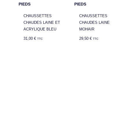
PIEDS
PIEDS
CHAUSSETTES
CHAUSSETTES
CHAUDES LAINE ET
CHAUDES LAINE
ACRYLIQUE BLEU
MOHAIR
31,00
€
29,50
€
TTC
TTC