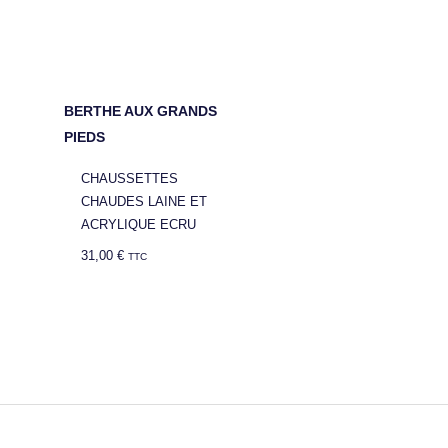
BERTHE AUX GRANDS
PIEDS
CHAUSSETTES
CHAUDES LAINE ET
ACRYLIQUE ECRU
31,00
€
TTC