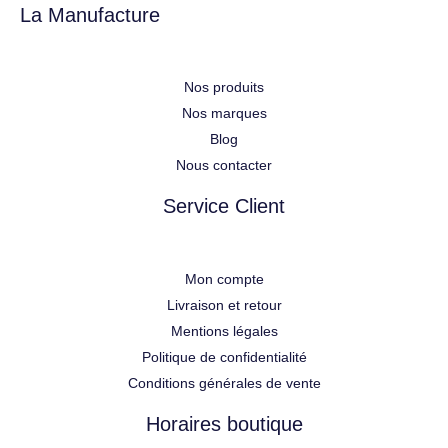
La Manufacture
Nos produits
Nos marques
Blog
Nous contacter
Service Client
Mon compte
Livraison et retour
Mentions légales
Politique de confidentialité
Conditions générales de vente
Horaires boutique