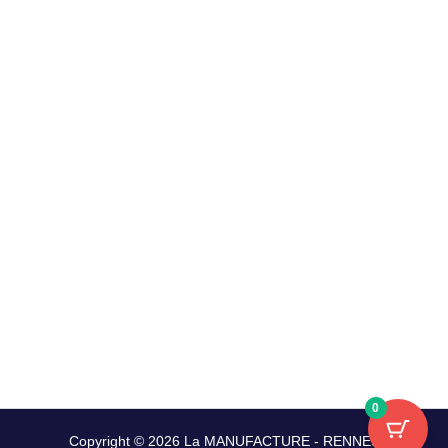
0
Copyright © 2026 La MANUFACTURE - RENNES