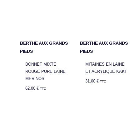
BERTHE AUX GRANDS
BERTHE AUX GRANDS
PIEDS
PIEDS
BONNET MIXTE
MITAINES EN LAINE
ROUGE PURE LAINE
ET ACRYLIQUE KAKI
MÉRINOS
31,00
€
TTC
62,00
€
TTC