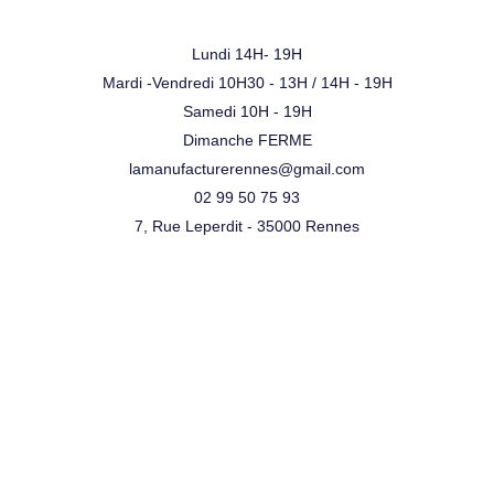
Lundi 14H- 19H
Mardi -Vendredi 10H30 - 13H / 14H - 19H
Samedi 10H - 19H
Dimanche FERME
lamanufacturerennes@gmail.com
02 99 50 75 93
7, Rue Leperdit - 35000 Rennes