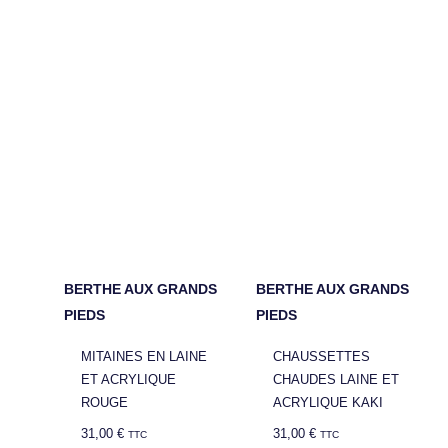
BERTHE AUX GRANDS
BERTHE AUX GRANDS
PIEDS
PIEDS
MITAINES EN LAINE
CHAUSSETTES
ET ACRYLIQUE
CHAUDES LAINE ET
ROUGE
ACRYLIQUE KAKI
31,00
€
31,00
€
TTC
TTC