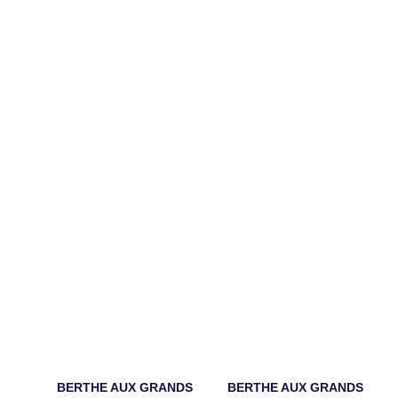
BERTHE AUX GRANDS
BERTHE AUX GRANDS