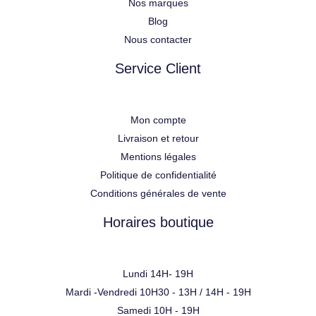
Nos marques
Blog
Nous contacter
Service Client
Mon compte
Livraison et retour
Mentions légales
Politique de confidentialité
Conditions générales de vente
Horaires boutique
Lundi 14H- 19H
Mardi -Vendredi 10H30 - 13H / 14H - 19H
Samedi 10H - 19H