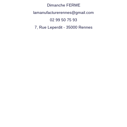
Dimanche FERME
lamanufacturerennes@gmail.com
02 99 50 75 93
7, Rue Leperdit - 35000 Rennes