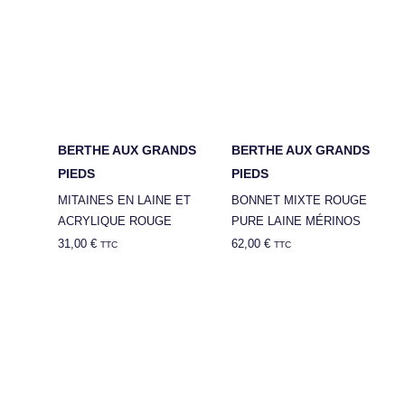
BERTHE AUX GRANDS
BERTHE AUX GRANDS
PIEDS
PIEDS
MITAINES EN LAINE ET
BONNET MIXTE ROUGE
ACRYLIQUE ROUGE
PURE LAINE MÉRINOS
31,00
€
62,00
€
TTC
TTC