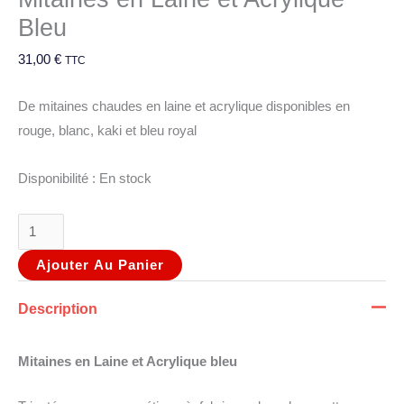
Bleu
31,00
€
TTC
De mitaines chaudes en laine et acrylique disponibles en
rouge, blanc, kaki et bleu royal
Disponibilité :
En stock
Ajouter Au Panier
Description
Mitaines en Laine et Acrylique bleu