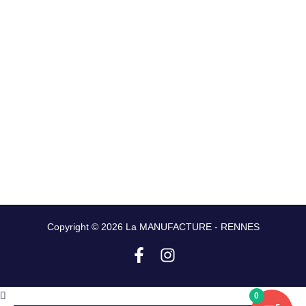
Copyright © 2026 La MANUFACTURE - RENNES
0