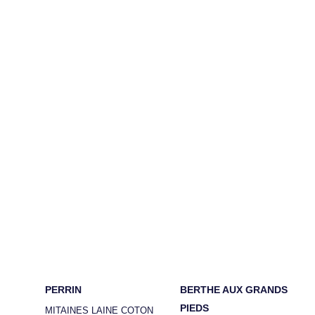
PERRIN
BERTHE AUX GRANDS
PIEDS
MITAINES LAINE COTON