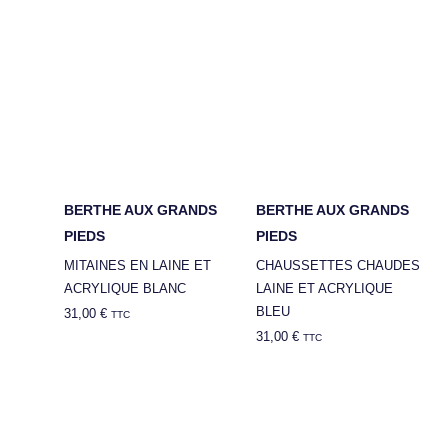
BERTHE AUX GRANDS
BERTHE AUX GRANDS
PIEDS
PIEDS
MITAINES EN LAINE ET
CHAUSSETTES CHAUDES
ACRYLIQUE BLANC
LAINE ET ACRYLIQUE
BLEU
31,00
€
TTC
31,00
€
TTC