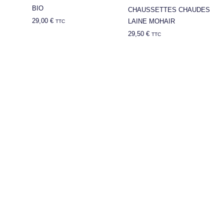
BIO
CHAUSSETTES CHAUDES
29,00
€
LAINE MOHAIR
TTC
29,50
€
TTC