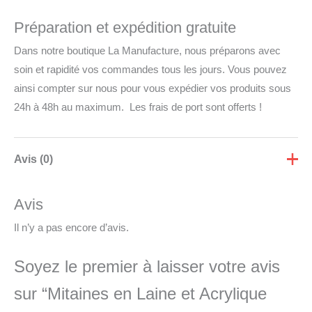
Préparation et expédition gratuite
Dans notre boutique La Manufacture, nous préparons avec
soin et rapidité vos commandes tous les jours. Vous pouvez
ainsi compter sur nous pour vous expédier vos produits sous
24h à 48h au maximum. Les frais de port sont offerts !
Avis (0)
Avis
Il n’y a pas encore d’avis.
Soyez le premier à laisser votre avis
sur “Mitaines en Laine et Acrylique