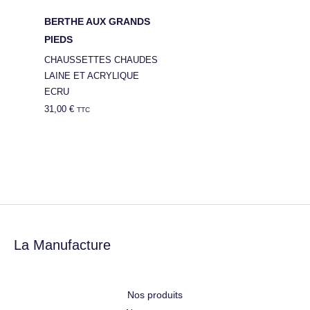
BERTHE AUX GRANDS
PIEDS
CHAUSSETTES CHAUDES
LAINE ET ACRYLIQUE
ECRU
31,00
€
TTC
La Manufacture
Nos produits