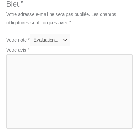
Bleu”
Votre adresse e-mail ne sera pas publiée.
Les champs
obligatoires sont indiqués avec
*
Votre note
*
Votre avis
*