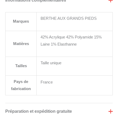
Informations complémentaires
BERTHE AUX GRANDS PIEDS
Marques
42% Acrylique 42% Polyamide 15%
Matières
Laine 1% Elasthanne
Taille unique
Tailles
Pays de
France
fabrication
Préparation et expédition gratuite